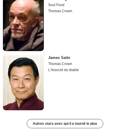
Soul Food
Thomas Crown
James Saito
Thomas Crown
L'Associé du diable
Autres stars avec qui il a tourné le plus