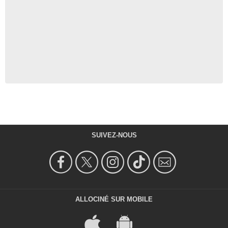
SUIVEZ-NOUS
ALLOCINÉ SUR MOBILE