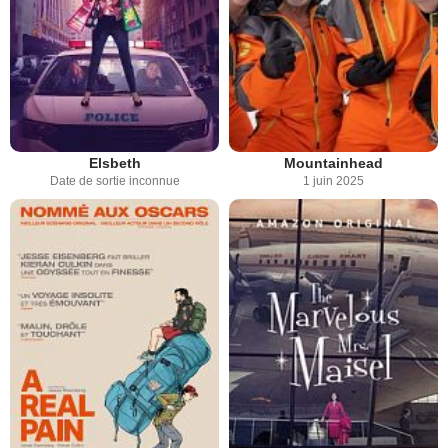
Elsbeth
Mountainhead
Date de sortie inconnue
1 juin 2025