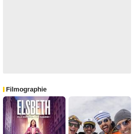
Filmographie