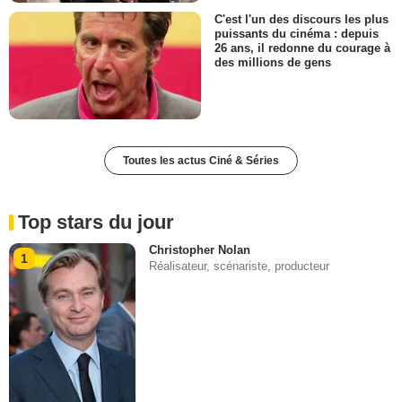
C'est l'un des discours les plus
puissants du cinéma : depuis
26 ans, il redonne du courage à
des millions de gens
Toutes les actus Ciné & Séries
Top stars du jour
Christopher Nolan
1
Réalisateur, scénariste, producteur