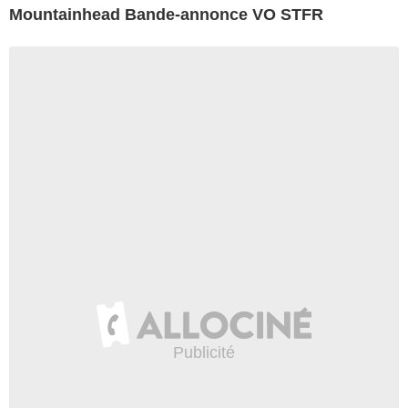
Mountainhead Bande-annonce VO STFR