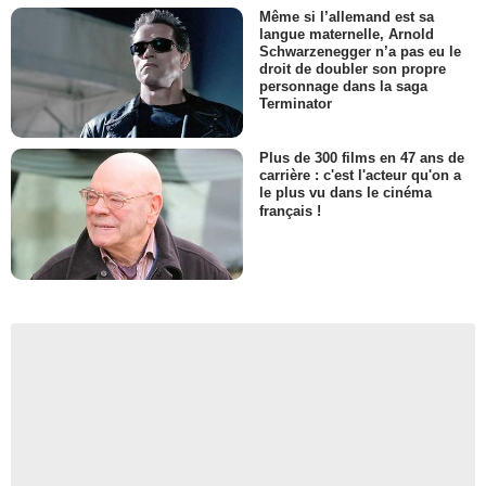
Même si l’allemand est sa
langue maternelle, Arnold
Schwarzenegger n’a pas eu le
droit de doubler son propre
personnage dans la saga
Terminator
Plus de 300 films en 47 ans de
carrière : c'est l'acteur qu'on a
le plus vu dans le cinéma
français !