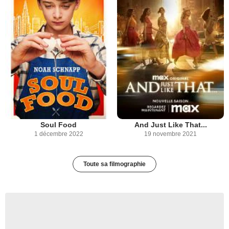
Soul Food
And Just Like That...
1 décembre 2022
19 novembre 2021
Toute sa filmographie