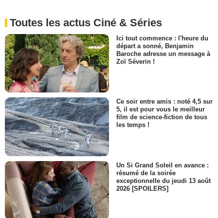
Toutes les actus Ciné & Séries
Ici tout commence : l'heure du
départ a sonné, Benjamin
Baroche adresse un message à
Zoï Séverin !
Ce soir entre amis : noté 4,5 sur
5, il est pour vous le meilleur
film de science-fiction de tous
les temps !
Un Si Grand Soleil en avance :
résumé de la soirée
exceptionnelle du jeudi 13 août
2026 [SPOILERS]