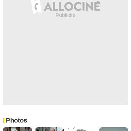
Photos