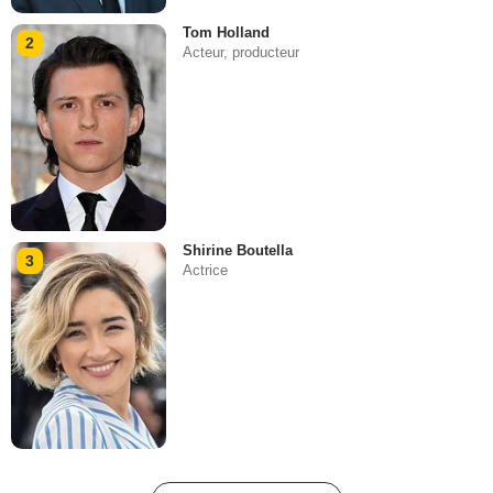
Tom Holland
2
Acteur, producteur
Shirine Boutella
3
Actrice