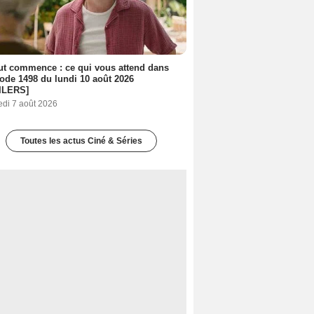
out commence : ce qui vous attend dans
sode 1498 du lundi 10 août 2026
ILERS]
edi 7 août 2026
Toutes les actus Ciné & Séries