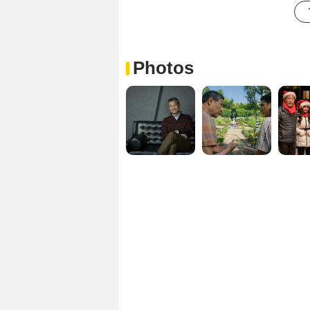
Photos