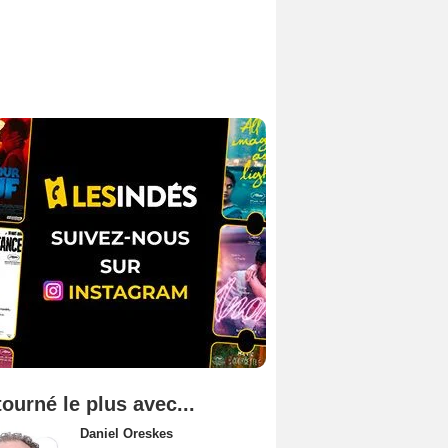
tourné le plus avec...
Daniel Oreskes