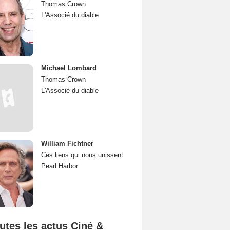
Thomas Crown
L'Associé du diable
Michael Lombard
Thomas Crown
L'Associé du diable
William Fichtner
Ces liens qui nous unissent
Pearl Harbor
utes les actus Ciné &