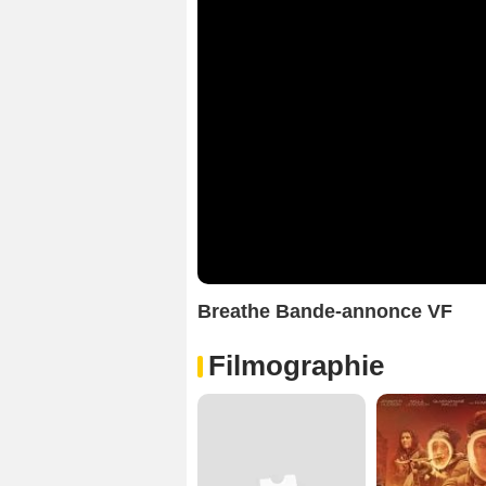
Breathe Bande-annonce VF
Filmographie