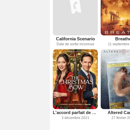
California Scenario
Breath
Date de sortie inconnue
11 septembre
L'accord parfait de Noël
Altered Ca
3 décembre 2021
27 février 