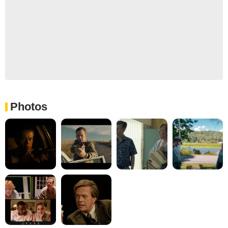
Photos