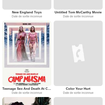
New England Toys
Untitled Tom McCarthy Movie
Date de sortie inconnue
Date de sortie inconnue
Teenage Sex And Death At Camp Miasma
Color Your Hurt
Date de sortie inconnue
Date de sortie inconnue