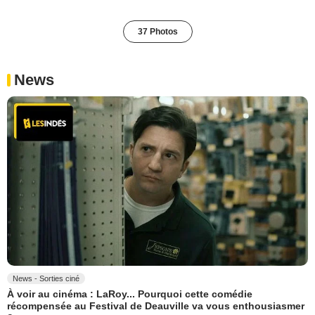
37 Photos
News
News - Sorties ciné
À voir au cinéma : LaRoy... Pourquoi cette comédie
récompensée au Festival de Deauville va vous enthousiasmer