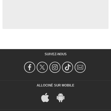
SUIVEZ-NOUS
ALLOCINÉ SUR MOBILE