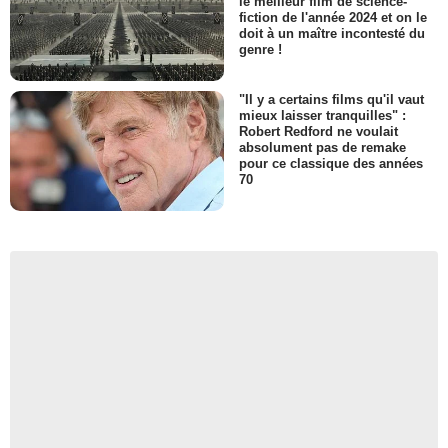
le meilleur film de science-
fiction de l'année 2024 et on le
doit à un maître incontesté du
genre !
"Il y a certains films qu'il vaut
mieux laisser tranquilles" :
Robert Redford ne voulait
absolument pas de remake
pour ce classique des années
70