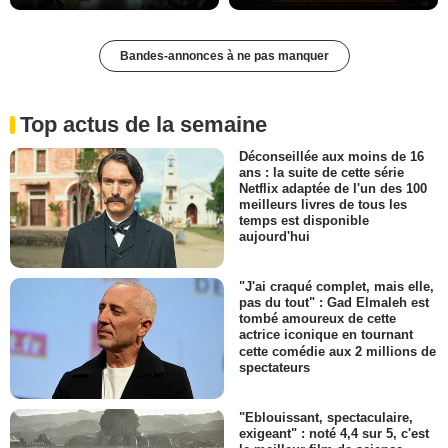
Bandes-annonces à ne pas manquer
Top actus de la semaine
Déconseillée aux moins de 16
ans : la suite de cette série
Netflix adaptée de l'un des 100
meilleurs livres de tous les
temps est disponible
aujourd'hui
"J'ai craqué complet, mais elle,
pas du tout" : Gad Elmaleh est
tombé amoureux de cette
actrice iconique en tournant
cette comédie aux 2 millions de
spectateurs
"Eblouissant, spectaculaire,
exigeant" : noté 4,4 sur 5, c'est