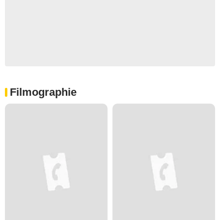
Filmographie