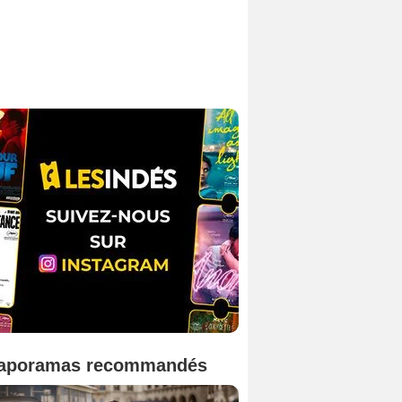
aporamas recommandés