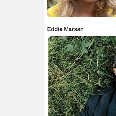
Eddie Marsan