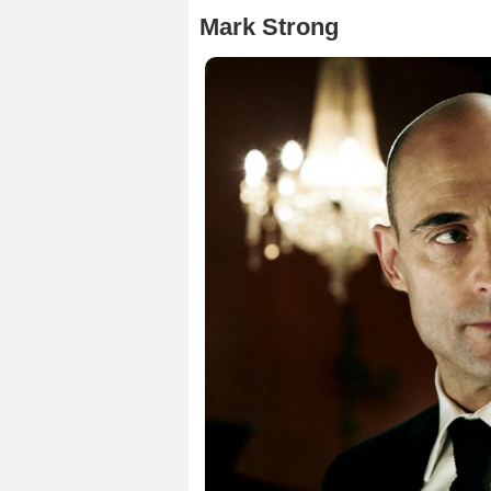
Mark Strong