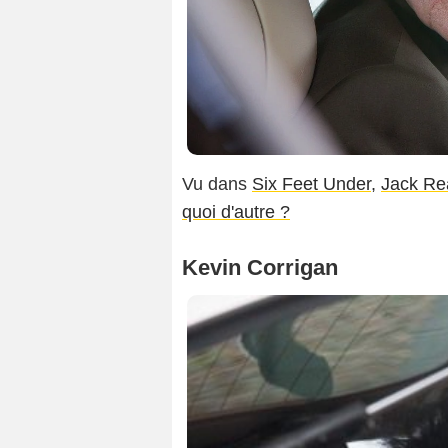
Vu dans
Six Feet Under,
Jack Re
quoi d'autre ?
Kevin Corrigan