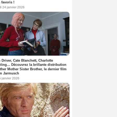
 favoris !
i 24 janvier 2026
Driver, Cate Blanchett, Charlotte
ing… Découvrez la brillante distribution
ther Mother Sister Brother, le dernier film
im Jarmusch
5 janvier 2026