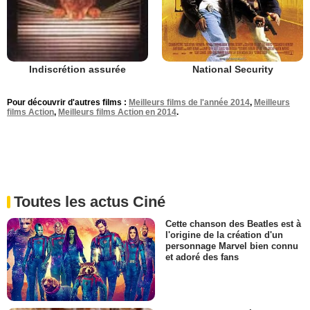
National Security
Indiscrétion assurée
Pour découvrir d'autres films :
Meilleurs films de l'année 2014
,
Meilleurs
films Action
,
Meilleurs films Action en 2014
.
Toutes les actus Ciné
Cette chanson des Beatles est à
l'origine de la création d'un
personnage Marvel bien connu
et adoré des fans