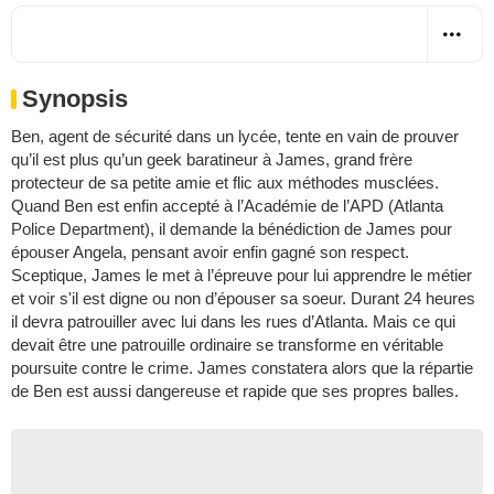
Synopsis
Ben, agent de sécurité dans un lycée, tente en vain de prouver
qu’il est plus qu’un geek baratineur à James, grand frère
protecteur de sa petite amie et flic aux méthodes musclées.
Quand Ben est enfin accepté à l’Académie de l’APD (Atlanta
Police Department), il demande la bénédiction de James pour
épouser Angela, pensant avoir enfin gagné son respect.
Sceptique, James le met à l’épreuve pour lui apprendre le métier
et voir s'il est digne ou non d’épouser sa soeur. Durant 24 heures
il devra patrouiller avec lui dans les rues d’Atlanta. Mais ce qui
devait être une patrouille ordinaire se transforme en véritable
poursuite contre le crime. James constatera alors que la répartie
de Ben est aussi dangereuse et rapide que ses propres balles.