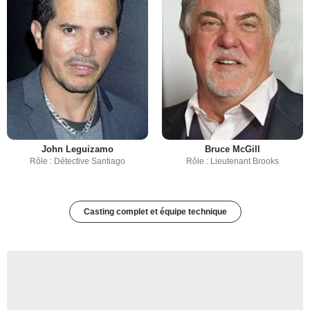
John Leguizamo
Bruce McGill
Rôle : Détective Santiago
Rôle : Lieutenant Brooks
Casting complet et équipe technique