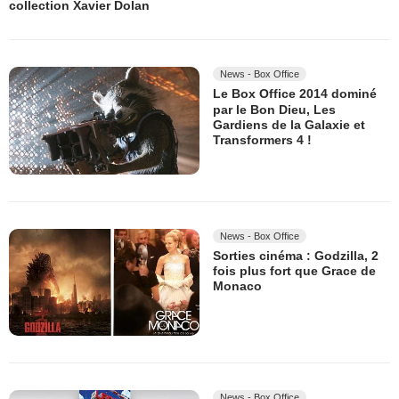
collection Xavier Dolan
News - Box Office
Le Box Office 2014 dominé
par le Bon Dieu, Les
Gardiens de la Galaxie et
Transformers 4 !
News - Box Office
Sorties cinéma : Godzilla, 2
fois plus fort que Grace de
Monaco
News - Box Office