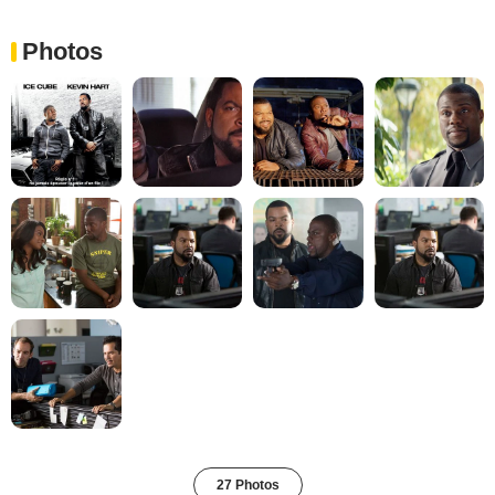
Photos
27 Photos