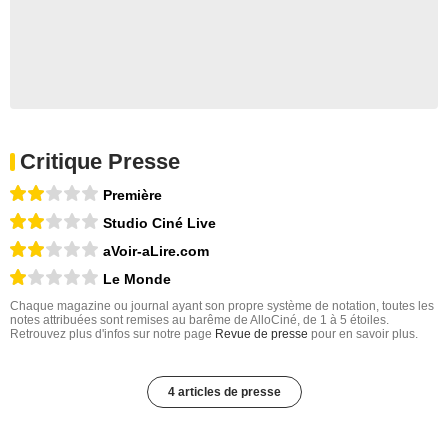
Critique Presse
Première
Studio Ciné Live
aVoir-aLire.com
Le Monde
Chaque magazine ou journal ayant son propre système de notation, toutes les
notes attribuées sont remises au barême de AlloCiné, de 1 à 5 étoiles.
Retrouvez plus d'infos sur notre page
Revue de presse
pour en savoir plus.
4 articles de presse