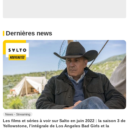
Dernières news
News - Streaming
Les films et séries à voir sur Salto en juin 2022 : la saison 3 de
Yellowstone, l’intégrale de Los Angeles Bad Girls et la