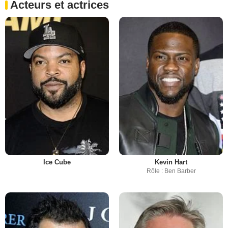
Acteurs et actrices
Ice Cube
Kevin Hart
Rôle : Ben Barber