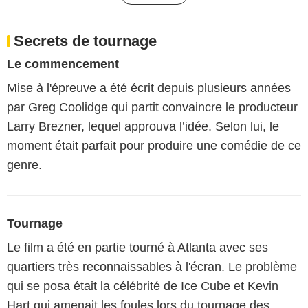
Secrets de tournage
Le commencement
Mise à l'épreuve a été écrit depuis plusieurs années
par Greg Coolidge qui partit convaincre le producteur
Larry Brezner, lequel approuva l’idée. Selon lui, le
moment était parfait pour produire une comédie de ce
genre.
Tournage
Le film a été en partie tourné à Atlanta avec ses
quartiers très reconnaissables à l'écran. Le problème
qui se posa était la célébrité de Ice Cube et Kevin
Hart qui amenait les foules lors du tournage des