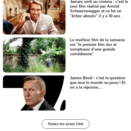
Jamais sorti au cinéma : c'est le
seul film réalisé par Arnold
Schwarzenegger et ce fut un
"échec absolu" il y a 30 ans
Le meilleur film de la semaine
est "le premier film dur et
somptueux d’une grande
comédienne"
James Bond : c'est la question
que tout le monde se pose ! Et
on a la réponse…
Toutes les actus Ciné