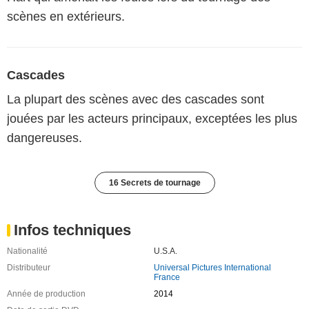
scènes en extérieurs.
Cascades
La plupart des scènes avec des cascades sont
jouées par les acteurs principaux, exceptées les plus
dangereuses.
16 Secrets de tournage
Infos techniques
Nationalité
U.S.A.
Distributeur
Universal Pictures International
France
Année de production
2014