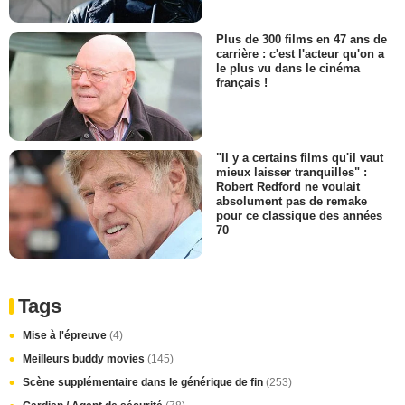
Plus de 300 films en 47 ans de
carrière : c'est l'acteur qu'on a
le plus vu dans le cinéma
français !
"Il y a certains films qu'il vaut
mieux laisser tranquilles" :
Robert Redford ne voulait
absolument pas de remake
pour ce classique des années
70
Tags
Mise à l'épreuve
(4)
Meilleurs buddy movies
(145)
Scène supplémentaire dans le générique de fin
(253)