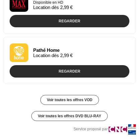
Disponible en HD
Location dès 2,99 €
REGARDER
Pathé Home
Location dès 2,99 €
REGARDER
Voir toutes les offres VOD
Voir toutes les offres DVD BLU-RAY
Service proposé par