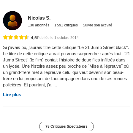
Nicolas S.
130 abonnés
1 591 critiques
Suivre son activité
4,5
Publiée le 1 octobre 2014
Si j'avais pu, j'aurais titré cette critique "Le 21 Jump Street black".
Le titre de cette critique aurait pu vous surprendre : après tout, "21
Jump Street" (le film) contait l'histoire de deux flics infiltrés dans
un lycée. Une histoire assez peu proche de "Mise à l'épreuve" où
un grand-frère met à l'épreuve celui qui veut devenir son beau-
frère en lui proposant de l'accompagner dans une de ses rondes
policières. Et pourtant, j'ai ...
Lire plus
78 Critiques Spectateurs