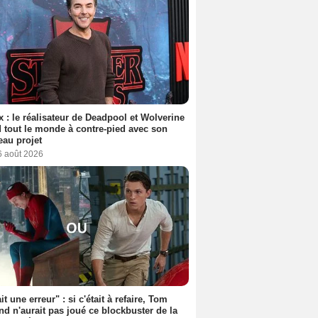
ix : le réalisateur de Deadpool et Wolverine
 tout le monde à contre-pied avec son
au projet
6 août 2026
it une erreur" : si c'était à refaire, Tom
nd n'aurait pas joué ce blockbuster de la