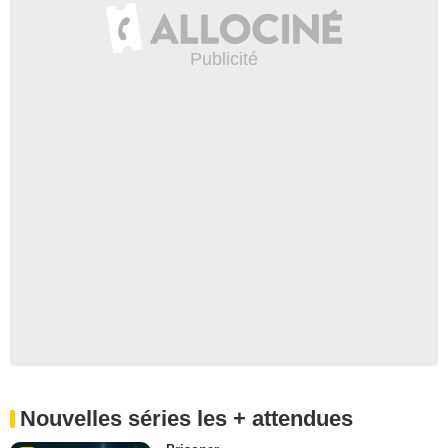
Nouvelles séries les + attendues