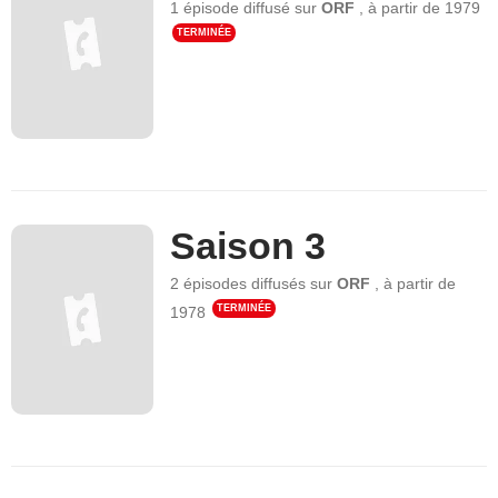
1 épisode
diffusé sur
ORF
,
à partir de
1979
TERMINÉE
Saison 3
2 épisodes
diffusés sur
ORF
,
à partir de
TERMINÉE
1978