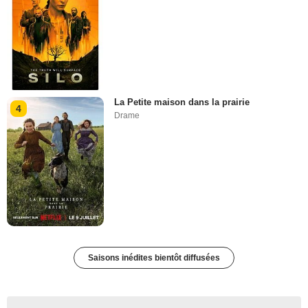
La Petite maison dans la prairie
4
Drame
Saisons inédites bientôt diffusées