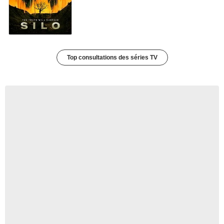
Top consultations des séries TV