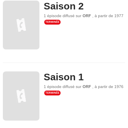
Saison 2
1 épisode
diffusé sur
ORF
,
à partir de
1977
TERMINÉE
Saison 1
1 épisode
diffusé sur
ORF
,
à partir de
1976
TERMINÉE