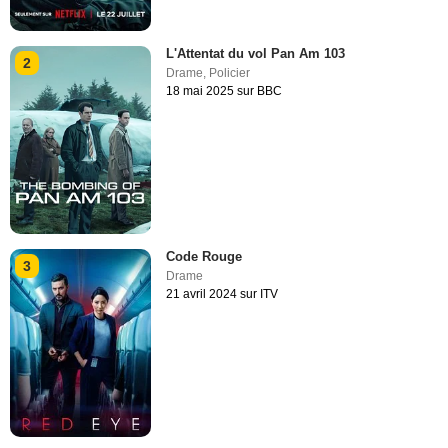
L'Attentat du vol Pan Am 103
2
Drame
,
Policier
18 mai 2025 sur BBC
Code Rouge
3
Drame
21 avril 2024 sur ITV