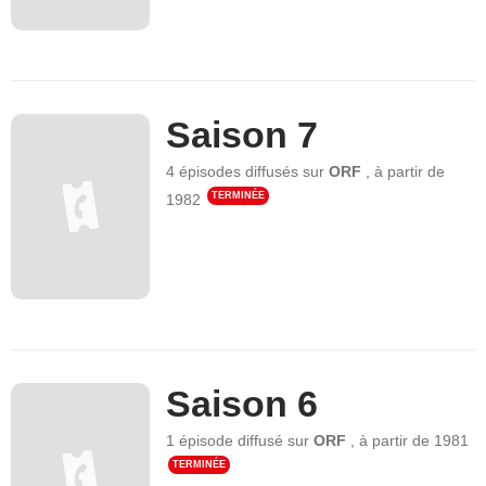
Saison 7
4 épisodes
diffusés sur
ORF
,
à partir de
TERMINÉE
1982
Saison 6
1 épisode
diffusé sur
ORF
,
à partir de
1981
TERMINÉE