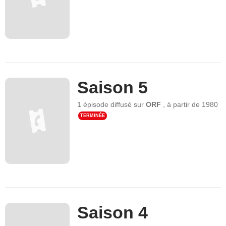
Saison 5
1 épisode
diffusé sur
ORF
,
à partir de
1980
TERMINÉE
Saison 4