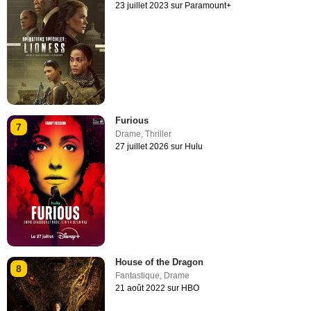
23 juillet 2023 sur Paramount+
Furious
7
Drame
,
Thriller
27 juillet 2026 sur Hulu
House of the Dragon
8
Fantastique
,
Drame
21 août 2022 sur HBO