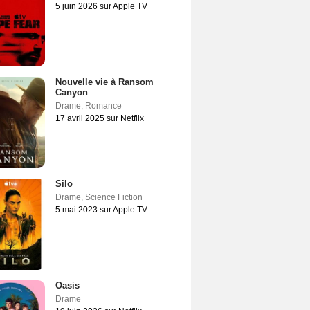
5 juin 2026 sur Apple TV
Nouvelle vie à Ransom
Canyon
Drame
,
Romance
17 avril 2025 sur Netflix
Silo
Drame
,
Science Fiction
5 mai 2023 sur Apple TV
Oasis
Drame