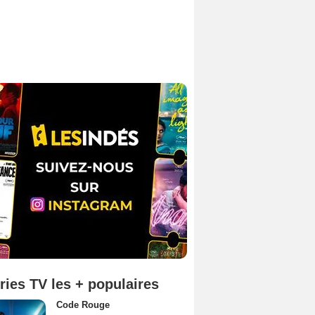
ries TV les + populaires
Code Rouge