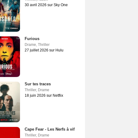
30 avril 2026 sur Sky One
Furious
Drame
,
Thriller
27 juillet 2026 sur Hulu
Sur tes traces
Thriller
,
Drame
18 juin 2026 sur Netflix
Cape Fear - Les Nerfs à vif
Thriller
,
Drame