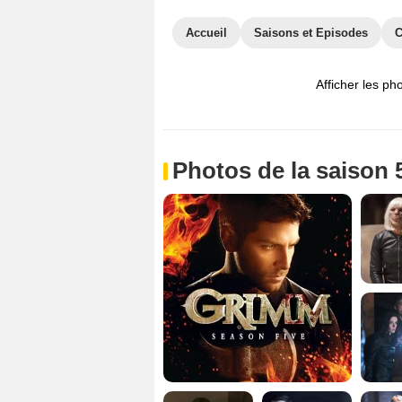
Accueil
Saisons et Episodes
C
Afficher les ph
Photos de la saison 