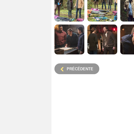
PRÉCÉDENTE