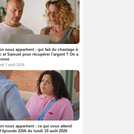
n nous appartient : qui fait du chantage à
c et Samuel pour récupérer l'argent ? On a
ponse
edi 7 août 2026
n nous appartient : ce qui vous attend
l'épisode 2266 du lundi 10 août 2026