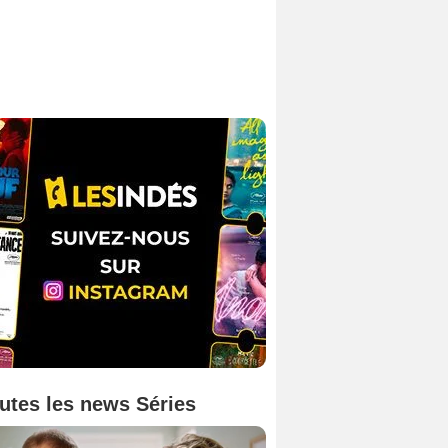
utes les news Séries