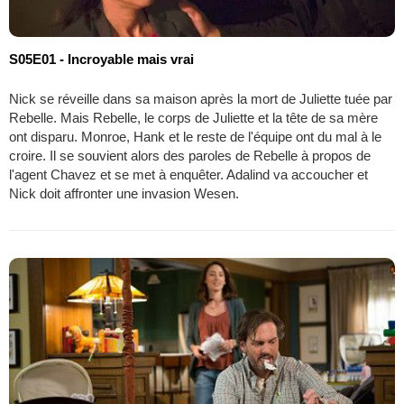
S05E01 - Incroyable mais vrai
Nick se réveille dans sa maison après la mort de Juliette tuée par
Rebelle. Mais Rebelle, le corps de Juliette et la tête de sa mère
ont disparu. Monroe, Hank et le reste de l'équipe ont du mal à le
croire. Il se souvient alors des paroles de Rebelle à propos de
l'agent Chavez et se met à enquêter. Adalind va accoucher et
Nick doit affronter une invasion Wesen.