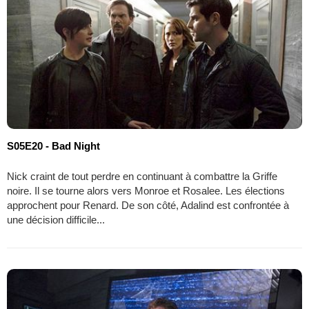
S05E20 - Bad Night
Nick craint de tout perdre en continuant à combattre la Griffe
noire. Il se tourne alors vers Monroe et Rosalee. Les élections
approchent pour Renard. De son côté, Adalind est confrontée à
une décision difficile...