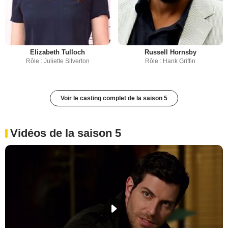
Elizabeth Tulloch
Russell Hornsby
Rôle : Juliette Silverton
Rôle : Hank Griffin
Voir le casting complet de la saison 5
Vidéos de la saison 5