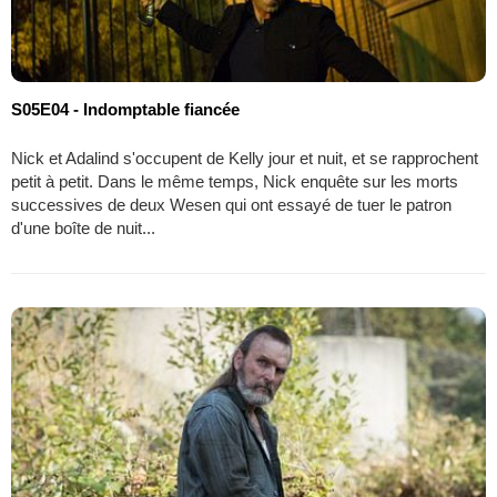
S05E04 - Indomptable fiancée
Nick et Adalind s'occupent de Kelly jour et nuit, et se rapprochent
petit à petit. Dans le même temps, Nick enquête sur les morts
successives de deux Wesen qui ont essayé de tuer le patron
d'une boîte de nuit...