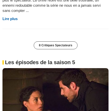
plus le spectateur. La Griffe Noire est une belle trouvaille, un
ennemi redoutable comme la série ne nous en a jamais servi
sans compter ...
Lire plus
8 Critiques Spectateurs
Les épisodes de la saison 5