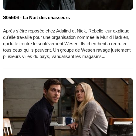
S05E06 - La Nuit des chasseurs
Après s'être reposée chez Adalind et Nick, Rebelle leur explique
qu'elle travaille pour une organisation nommée le Mur d'Hadrien,
qui lutte contre le soulèvement Wesen. Ils cherchent à recruter
tous ceux qu'ils peuvent. Un groupe de Wesen ravage justement
plusieurs villes du pays, vandalisant les magasins...