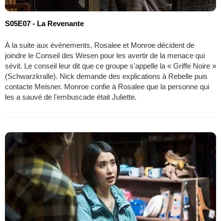
S05E07 - La Revenante
À la suite aux évènements, Rosalee et Monroe décident de
joindre le Conseil des Wesen pour les avertir de la menace qui
sévit. Le conseil leur dit que ce groupe s'appelle la « Griffe Noire »
(Schwarzkralle). Nick demande des explications à Rebelle puis
contacte Meisner. Monroe confie à Rosalee que la personne qui
les a sauvé de l'embuscade était Juliette.