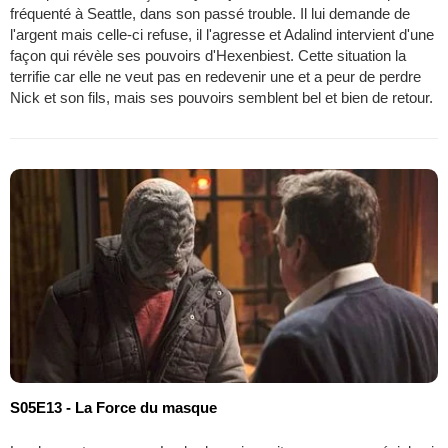
fréquenté à Seattle, dans son passé trouble. Il lui demande de
l'argent mais celle-ci refuse, il l'agresse et Adalind intervient d'une
façon qui révèle ses pouvoirs d'Hexenbiest. Cette situation la
terrifie car elle ne veut pas en redevenir une et a peur de perdre
Nick et son fils, mais ses pouvoirs semblent bel et bien de retour.
S05E13 - La Force du masque