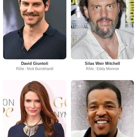
David Giuntoli
Silas Weir Mitchell
Rôle : Nick Burckhardt
Rôle : Eddy Monroe