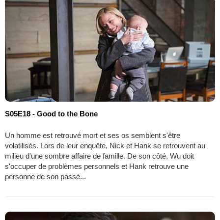
S05E18 - Good to the Bone
Un homme est retrouvé mort et ses os semblent s'être
volatilisés. Lors de leur enquête, Nick et Hank se retrouvent au
milieu d'une sombre affaire de famille. De son côté, Wu doit
s'occuper de problèmes personnels et Hank retrouve une
personne de son passé...