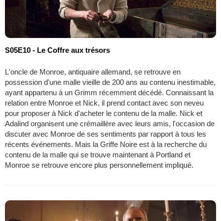
S05E10 - Le Coffre aux trésors
L'oncle de Monroe, antiquaire allemand, se retrouve en
possession d'une malle vieille de 200 ans au contenu inestimable,
ayant appartenu à un Grimm récemment décédé. Connaissant la
relation entre Monroe et Nick, il prend contact avec son neveu
pour proposer à Nick d'acheter le contenu de la malle. Nick et
Adalind organisent une crémaillère avec leurs amis, l'occasion de
discuter avec Monroe de ses sentiments par rapport à tous les
récents événements. Mais la Griffe Noire est à la recherche du
contenu de la malle qui se trouve maintenant à Portland et
Monroe se retrouve encore plus personnellement impliqué.