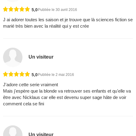
5,0
Publiée le 30 avril 2016
J ai adorer toutes les saison et je trouve que là sciences fiction se
marié très bien avec la réalité qui y est crée
Un visiteur
5,0
Publiée le 2 mai 2016
J'adore cette serie vraiment
Mais j'espère que la blonde va retrouver ses enfants et qu'elle va
être avec Nicklaus car elle est devenu super sage hâte de voir
comment cela se fini
Un visiteur