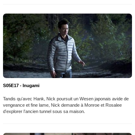
S05E17 - Inugami
Tandis qu'avec Hank, Nick poursuit un Wesen japonais avide de
vengeance et fine lame, Nick demande à Monroe et Rosalee
d'explorer l'ancien tunnel sous sa maison.