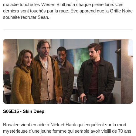
maladie touche les Wesen Blutbad à chaque pleine lune. Ces
derniers sont touchés par la rage. Eve apprend que la Griffe Noire
souhaite recruter Sean.
S05E15 - Skin Deep
Rosalee vient en aide à Nick et Hank qui enquêtent sur la mort
mystèrieuse d'une jeune femme qui semble avoir vieilli de 70 ans.