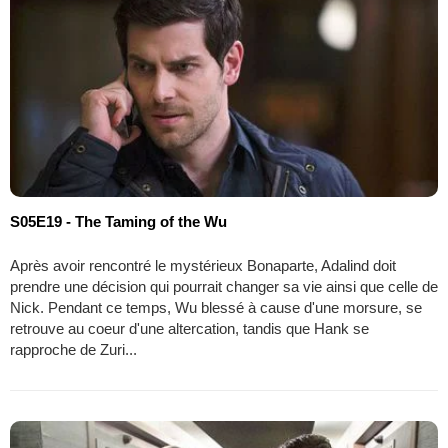
S05E19 - The Taming of the Wu
Après avoir rencontré le mystérieux Bonaparte, Adalind doit
prendre une décision qui pourrait changer sa vie ainsi que celle de
Nick. Pendant ce temps, Wu blessé à cause d'une morsure, se
retrouve au coeur d'une altercation, tandis que Hank se
rapproche de Zuri...