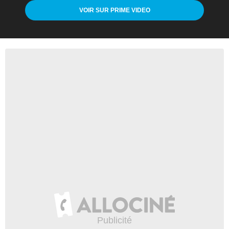
VOIR SUR PRIME VIDEO