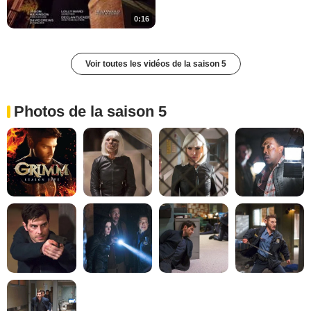
0:16
Voir toutes les vidéos de la saison 5
Photos de la saison 5