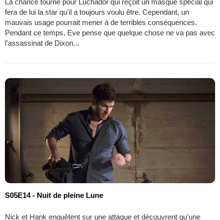
La chance tourne pour Luchador qui reçoit un masque spécial qui
fera de lui la star qu'il a toujours voulu être. Cependant, un
mauvais usage pourrait mener à de terribles conséquences.
Pendant ce temps, Eve pense que quelque chose ne va pas avec
l'assassinat de Dixon...
S05E14 - Nuit de pleine Lune
Nick et Hank enquêtent sur une attaque et découvrent qu'une