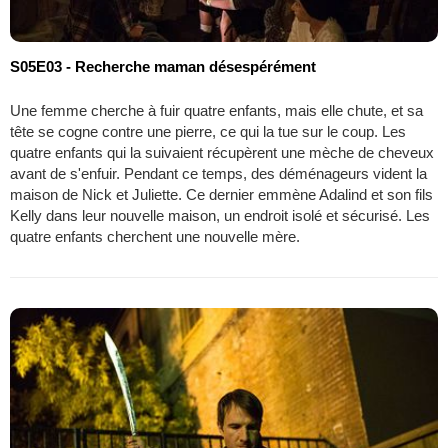
S05E03 - Recherche maman désespérément
Une femme cherche à fuir quatre enfants, mais elle chute, et sa
tête se cogne contre une pierre, ce qui la tue sur le coup. Les
quatre enfants qui la suivaient récupèrent une mèche de cheveux
avant de s'enfuir. Pendant ce temps, des déménageurs vident la
maison de Nick et Juliette. Ce dernier emmène Adalind et son fils
Kelly dans leur nouvelle maison, un endroit isolé et sécurisé. Les
quatre enfants cherchent une nouvelle mère.