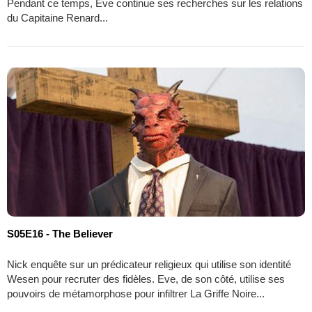
Pendant ce temps, Eve continue ses recherches sur les relations
du Capitaine Renard...
S05E16 - The Believer
Nick enquête sur un prédicateur religieux qui utilise son identité
Wesen pour recruter des fidèles. Eve, de son côté, utilise ses
pouvoirs de métamorphose pour infiltrer La Griffe Noire...