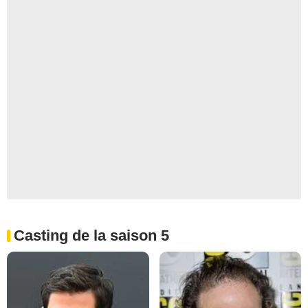
Casting de la saison 5