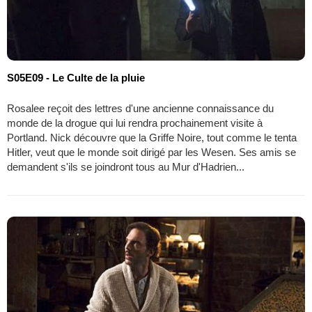
S05E09 - Le Culte de la pluie
Rosalee reçoit des lettres d'une ancienne connaissance du
monde de la drogue qui lui rendra prochainement visite à
Portland. Nick découvre que la Griffe Noire, tout comme le tenta
Hitler, veut que le monde soit dirigé par les Wesen. Ses amis se
demandent s'ils se joindront tous au Mur d'Hadrien...