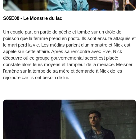
S05E08 - Le Monstre du lac
Un couple part en partie de pêche et tombe sur un drôle de
poisson que la femme prend en photo. Ils sont ensuite attaqués et
le mari perd la vie. Les médias parlent d'un monstre et Nick est
appelé sur cette affaire. Après sa rencontre avec Eve, Nick
découvre où ce groupe gouvernemental secret est placé; il
constate alors leurs moyens et l'ampleur de la menace. Meisner
l'amène sur la tombe de sa mère et demande à Nick de les
rejoindre car ils ont besoin de lui.