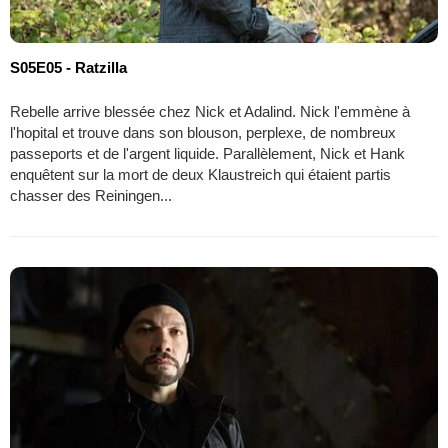
S05E05 - Ratzilla
Rebelle arrive blessée chez Nick et Adalind. Nick l'emmène à
l'hopital et trouve dans son blouson, perplexe, de nombreux
passeports et de l'argent liquide. Parallèlement, Nick et Hank
enquêtent sur la mort de deux Klaustreich qui étaient partis
chasser des Reiningen...