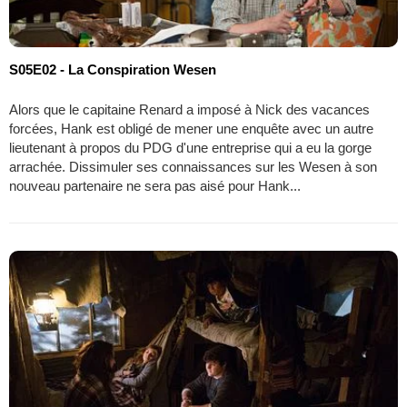
S05E02 - La Conspiration Wesen
Alors que le capitaine Renard a imposé à Nick des vacances
forcées, Hank est obligé de mener une enquête avec un autre
lieutenant à propos du PDG d'une entreprise qui a eu la gorge
arrachée. Dissimuler ses connaissances sur les Wesen à son
nouveau partenaire ne sera pas aisé pour Hank...