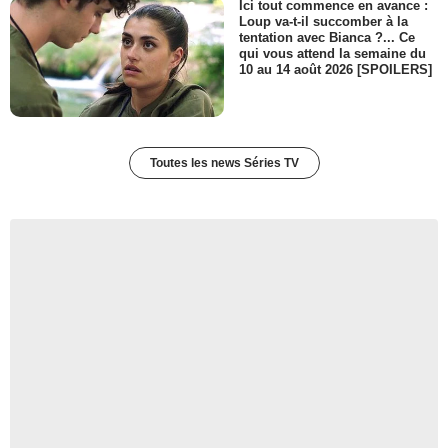
Ici tout commence en avance :
Loup va-t-il succomber à la
tentation avec Bianca ?... Ce
qui vous attend la semaine du
10 au 14 août 2026 [SPOILERS]
Toutes les news Séries TV