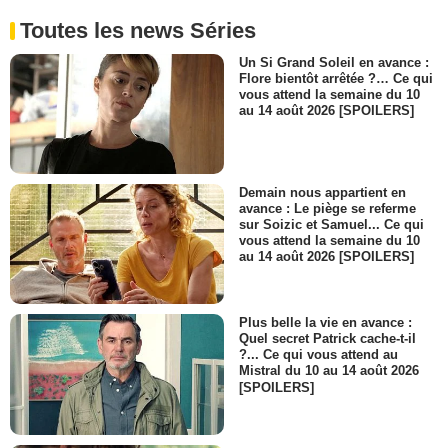
Toutes les news Séries
Un Si Grand Soleil en avance :
Flore bientôt arrêtée ?… Ce qui
vous attend la semaine du 10
au 14 août 2026 [SPOILERS]
Demain nous appartient en
avance : Le piège se referme
sur Soizic et Samuel... Ce qui
vous attend la semaine du 10
au 14 août 2026 [SPOILERS]
Plus belle la vie en avance :
Quel secret Patrick cache-t-il
?... Ce qui vous attend au
Mistral du 10 au 14 août 2026
[SPOILERS]