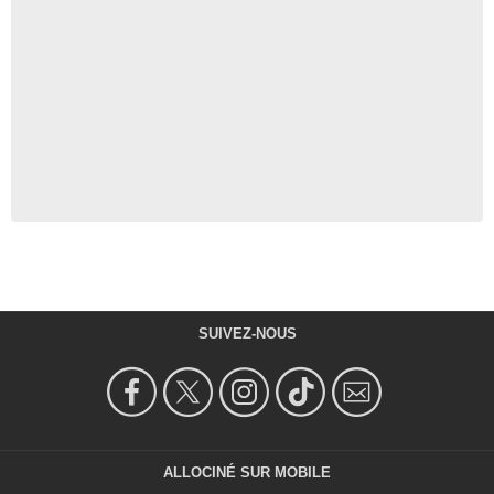
SUIVEZ-NOUS
ALLOCINÉ SUR MOBILE