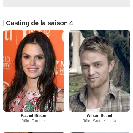
Casting de la saison 4
Rachel Bilson
Wilson Bethel
Rôle : Zoe Hart
Rôle : Wade Kinsella