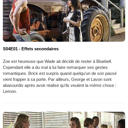
S04E01 - Effets secondaires
Zoe est heureuse que Wade ait décidé de rester à Bluebell.
Cependant elle a du mal à lui faire remarquer ses gestes
romantiques. Brick est surpris quand quelqu’un de son passé
vient frapper à sa porte. Par ailleurs, George et Lavon sont
abasourdis après avoir réalisé qu’ils veulent la même chose :
Lemon.