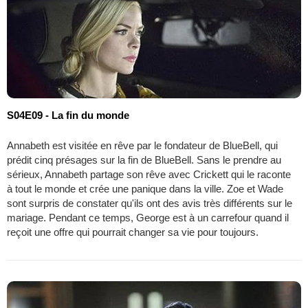
S04E09 - La fin du monde
Annabeth est visitée en rêve par le fondateur de BlueBell, qui
prédit cinq présages sur la fin de BlueBell. Sans le prendre au
sérieux, Annabeth partage son rêve avec Crickett qui le raconte
à tout le monde et crée une panique dans la ville. Zoe et Wade
sont surpris de constater qu'ils ont des avis très différents sur le
mariage. Pendant ce temps, George est à un carrefour quand il
reçoit une offre qui pourrait changer sa vie pour toujours.