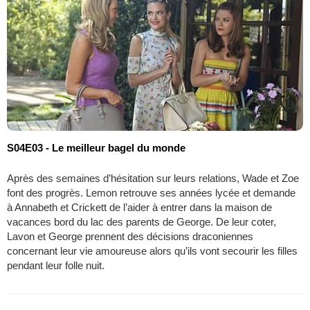
S04E03 - Le meilleur bagel du monde
Après des semaines d’hésitation sur leurs relations, Wade et Zoe
font des progrès. Lemon retrouve ses années lycée et demande
à Annabeth et Crickett de l’aider à entrer dans la maison de
vacances bord du lac des parents de George. De leur coter,
Lavon et George prennent des décisions draconiennes
concernant leur vie amoureuse alors qu’ils vont secourir les filles
pendant leur folle nuit.