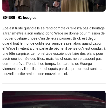
S04E08 - 61 bougies
Zoe est triste quand elle se rend compte qu'elle n'a pas d'héritage
à transmettre à son enfant, donc Wade se donne pour mission de
trouver quelque chose d'un de leurs passés. Brick est déçu
quand tout le monde oublie son anniversaire, alors quand Lavon
et Wade l'invitent à une partie de pêche, il pense qu'il est conduit à
une fête surprise. Lemon et Zoe essaient de faire des plans pour
avoir une journée des filles, mais les choses ne se passent pas
comme prévu. Pendant ce temps, les parents de George
viennent en ville et ils sont choqués par d'apprendre qui sont sa
nouvelle petite amie et son nouvel emploi.