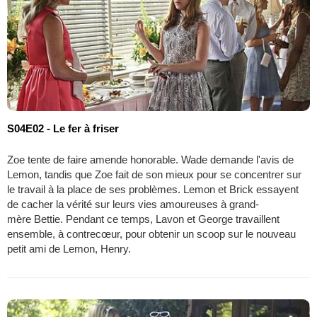
S04E02 - Le fer à friser
Zoe tente de faire amende honorable. Wade demande l'avis de
Lemon, tandis que Zoe fait de son mieux pour se concentrer sur
le travail à la place de ses problèmes. Lemon et Brick essayent
de cacher la vérité sur leurs vies amoureuses à grand-
mère Bettie. Pendant ce temps, Lavon et George travaillent
ensemble, à contrecœur, pour obtenir un scoop sur le nouveau
petit ami de Lemon, Henry.