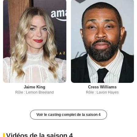
Jaime King
Cress Williams
Rôle : Lemon Breeland
Rôle : Lavon Hayes
Voir le casting complet de la saison 4
Vidéos de la saison 4