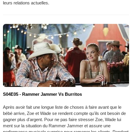
leurs relations actuelles.
S04E05 - Rammer Jammer Vs Burritos
Après avoir fait une longue liste de choses à faire avant que le
bébé arrive, Zoe et Wade se rendent compte qu'ils ont besoin de
gagner plus d'argent. Pour ne pas faire stresser Zoe, Wade lui
ment sur la situation du Rammer Jammer et assure une
performance musicale surprise pour ramener les clients. Pendant