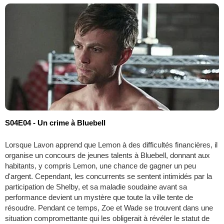
S04E04 - Un crime à Bluebell
Lorsque Lavon apprend que Lemon à des difficultés financières, il
organise un concours de jeunes talents à Bluebell, donnant aux
habitants, y compris Lemon, une chance de gagner un peu
d'argent. Cependant, les concurrents se sentent intimidés par la
participation de Shelby, et sa maladie soudaine avant sa
performance devient un mystère que toute la ville tente de
résoudre. Pendant ce temps, Zoe et Wade se trouvent dans une
situation compromettante qui les obligerait à révéler le statut de