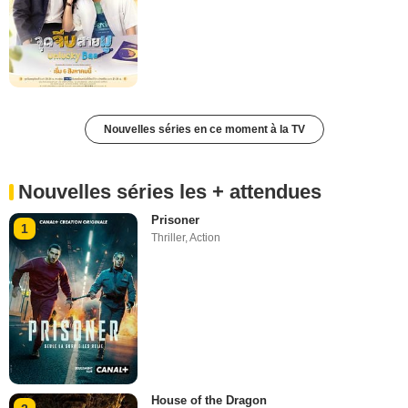
Nouvelles séries en ce moment à la TV
Nouvelles séries les + attendues
Prisoner
1
Thriller
,
Action
House of the Dragon