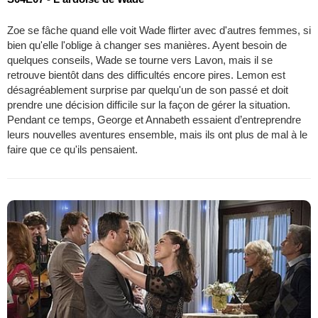
Zoe se fâche quand elle voit Wade flirter avec d'autres femmes, si
bien qu'elle l'oblige à changer ses manières. Ayent besoin de
quelques conseils, Wade se tourne vers Lavon, mais il se
retrouve bientôt dans des difficultés encore pires. Lemon est
désagréablement surprise par quelqu'un de son passé et doit
prendre une décision difficile sur la façon de gérer la situation.
Pendant ce temps, George et Annabeth essaient d’entreprendre
leurs nouvelles aventures ensemble, mais ils ont plus de mal à le
faire que ce qu'ils pensaient.