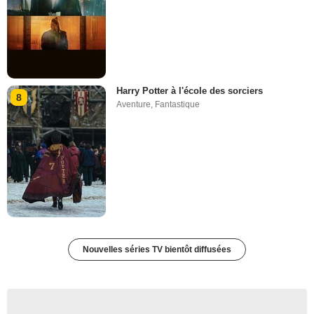
Harry Potter à l'école des sorciers
8
Aventure
,
Fantastique
Nouvelles séries TV bientôt diffusées