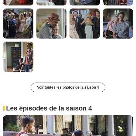
Voir toutes les photos de la saison 4
Les épisodes de la saison 4