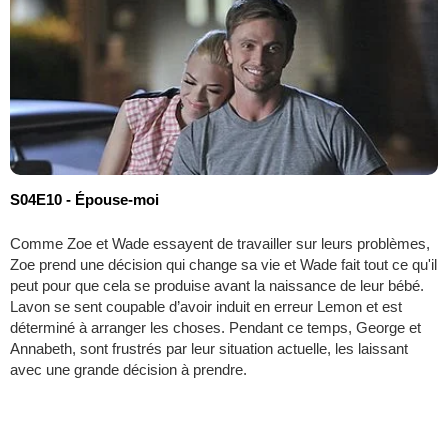
S04E10 - Épouse-moi
Comme Zoe et Wade essayent de travailler sur leurs problèmes,
Zoe prend une décision qui change sa vie et Wade fait tout ce qu'il
peut pour que cela se produise avant la naissance de leur bébé.
Lavon se sent coupable d’avoir induit en erreur Lemon et est
déterminé à arranger les choses. Pendant ce temps, George et
Annabeth, sont frustrés par leur situation actuelle, les laissant
avec une grande décision à prendre.