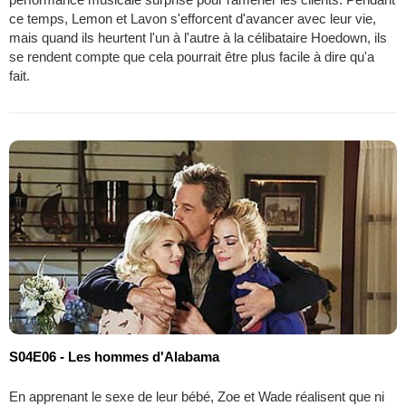
ce temps, Lemon et Lavon s'efforcent d'avancer avec leur vie,
mais quand ils heurtent l'un à l'autre à la célibataire Hoedown, ils
se rendent compte que cela pourrait être plus facile à dire qu'a
fait.
S04E06 - Les hommes d'Alabama
En apprenant le sexe de leur bébé, Zoe et Wade réalisent que ni