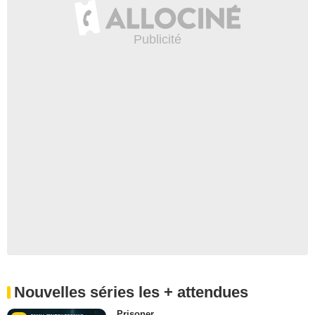
Nouvelles séries les + attendues
Prisoner