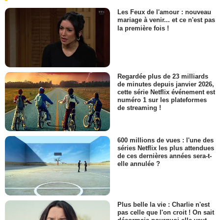
Les Feux de l'amour : nouveau
mariage à venir... et ce n'est pas
la première fois !
Regardée plus de 23 milliards
de minutes depuis janvier 2026,
cette série Netflix événement est
numéro 1 sur les plateformes
de streaming !
600 millions de vues : l'une des
séries Netflix les plus attendues
de ces dernières années sera-t-
elle annulée ?
Plus belle la vie : Charlie n'est
pas celle que l'on croit ! On sait