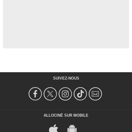
SUIVEZ-NOUS
ALLOCINÉ SUR MOBILE