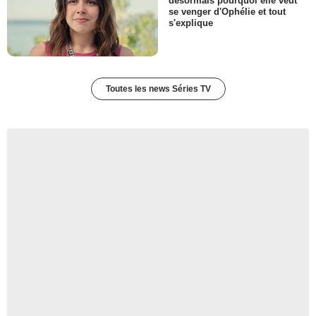
désormais pourquoi elle veut
se venger d'Ophélie et tout
s'explique
Toutes les news Séries TV