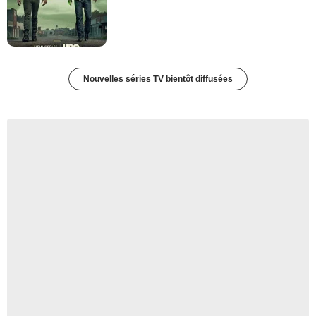
Nouvelles séries TV bientôt diffusées