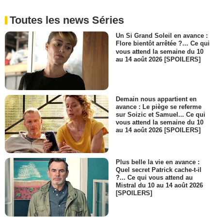
Toutes les news Séries
Un Si Grand Soleil en avance :
Flore bientôt arrêtée ?… Ce qui
vous attend la semaine du 10
au 14 août 2026 [SPOILERS]
Demain nous appartient en
avance : Le piège se referme
sur Soizic et Samuel... Ce qui
vous attend la semaine du 10
au 14 août 2026 [SPOILERS]
Plus belle la vie en avance :
Quel secret Patrick cache-t-il
?... Ce qui vous attend au
Mistral du 10 au 14 août 2026
[SPOILERS]