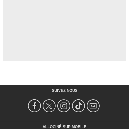
SUIVEZ-NOUS
ALLOCINÉ SUR MOBILE