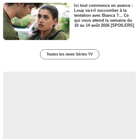
Ici tout commence en avance :
Loup va-t-il succomber à la
tentation avec Bianca ?... Ce
qui vous attend la semaine du
10 au 14 août 2026 [SPOILERS]
Toutes les news Séries TV