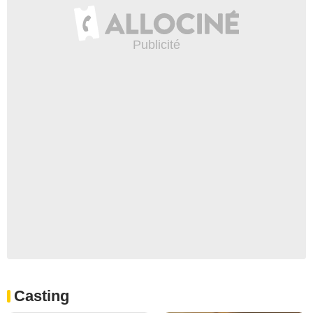
Casting