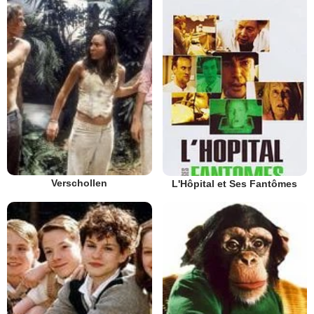
Verschollen
L'Hôpital et Ses Fantômes