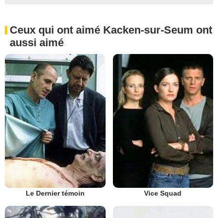
Ceux qui ont aimé Kacken-sur-Seum ont
aussi aimé
Vice Squad
Le Dernier témoin