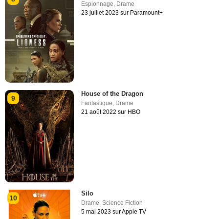
Espionnage
,
Drame
23 juillet 2023 sur Paramount+
House of the Dragon
9
Fantastique
,
Drame
21 août 2022 sur HBO
Silo
10
Drame
,
Science Fiction
5 mai 2023 sur Apple TV