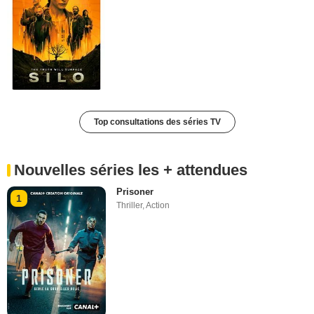
Top consultations des séries TV
Nouvelles séries les + attendues
Prisoner
1
Thriller
,
Action