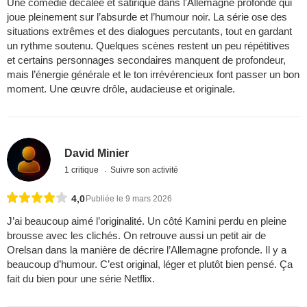
Une comédie décalée et satirique dans l'Allemagne profonde qui
joue pleinement sur l’absurde et l’humour noir. La série ose des
situations extrêmes et des dialogues percutants, tout en gardant
un rythme soutenu. Quelques scènes restent un peu répétitives
et certains personnages secondaires manquent de profondeur,
mais l’énergie générale et le ton irrévérencieux font passer un bon
moment. Une œuvre drôle, audacieuse et originale.
David Minier
1 critique
Suivre son activité
4,0
Publiée le 9 mars 2026
J’ai beaucoup aimé l’originalité. Un côté Kamini perdu en pleine
brousse avec les clichés. On retrouve aussi un petit air de
Orelsan dans la manière de décrire l’Allemagne profonde. Il y a
beaucoup d’humour. C’est original, léger et plutôt bien pensé. Ça
fait du bien pour une série Netflix.