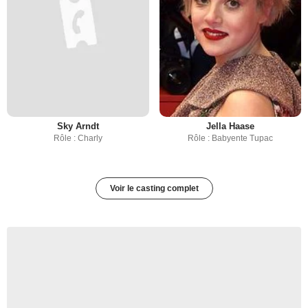
Sky Arndt
Jella Haase
Rôle : Charly
Rôle : Babyente Tupac
Voir le casting complet