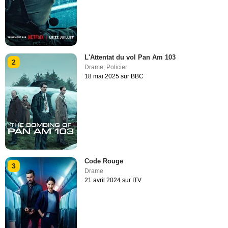
L'Attentat du vol Pan Am 103
2
Drame
,
Policier
18 mai 2025 sur BBC
Code Rouge
3
Drame
21 avril 2024 sur ITV