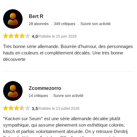
Bert R
28 abonnés
349 critiques
Suivre son activité
4,0
Publiée le 25 juin 2026
Très bonne série allemande. Bourrée d'humour, des personnages
hauts en couleurs et complètement décalés. Une très bonne
découverte
Zcommezorro
14 critiques
Suivre son activité
3,5
Publiée le 23 juillet 2026
*Kacken sur Seum* est une série allemande décalée plutôt
sympathique, qui assume pleinement son esthétique colorée,
kitsch et parfois volontairement absurde. On y retrouve Dimitrij