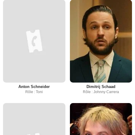
Anton Schneider
Dimitrij Schaad
Rôle : Toni
Rôle : Johnny Carrera