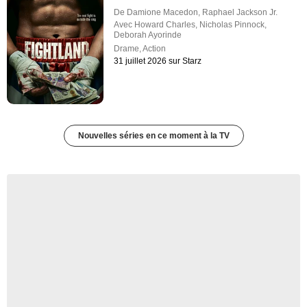
De
Damione Macedon
,
Raphael Jackson Jr.
Avec
Howard Charles
,
Nicholas Pinnock
,
Deborah Ayorinde
Drame
,
Action
31 juillet 2026 sur Starz
Nouvelles séries en ce moment à la TV