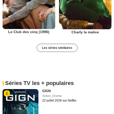
Le Club des cinq (1996)
Charly la malice
Les séries similaires
Séries TV les + populaires
GIGN
1
Action
,
Drame
22 juillet 2026 sur Netflix