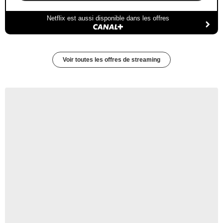
Netflix est aussi disponible dans les offres
Voir toutes les offres de streaming