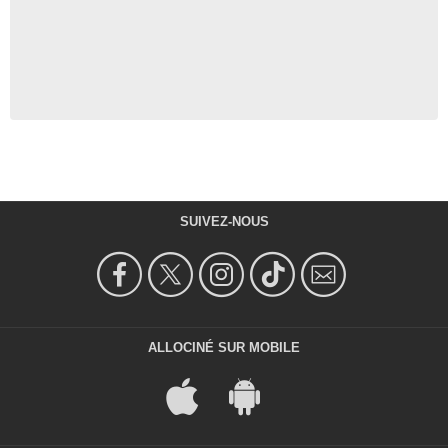
SUIVEZ-NOUS
ALLOCINÉ SUR MOBILE