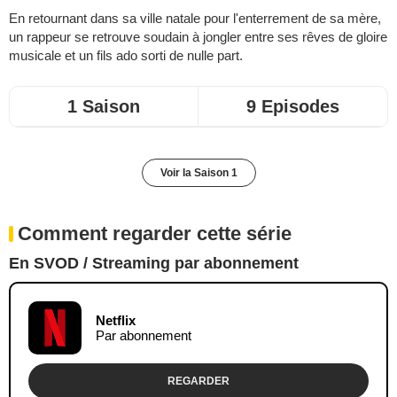
En retournant dans sa ville natale pour l'enterrement de sa mère,
un rappeur se retrouve soudain à jongler entre ses rêves de gloire
musicale et un fils ado sorti de nulle part.
1 Saison
9 Episodes
Voir la Saison 1
Comment regarder cette série
En SVOD / Streaming par abonnement
Netflix
Par abonnement
REGARDER