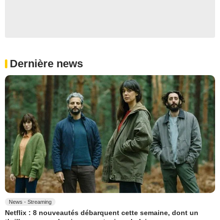
Dernière news
News - Streaming
Netflix : 8 nouveautés débarquent cette semaine, dont un