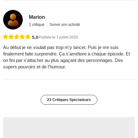
Marion
1 critique
Suivre son activité
5,0
Publiée le 1 juillet 2026
Au début je ne voulait pas trop m'y lancer. Puis je me suis
finalement faite surprendre. Ça s'améliore à chaque épisode. Et
on fini par s'attacher au plus agaçant des personnages. Des
supers pouvoirs et de l'humour.
23 Critiques Spectateurs