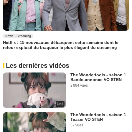
News - Streaming
Netflix : 15 nouveautés débarquent cette semaine dont le
retour explosif du braqueur le plus élégant du streaming
Les dernières vidéos
The Wonderfools - saison 1
Bande-annonce VO STEN
2 884 vues
1:44
The Wonderfools - saison 1
Teaser VO STEN
57 vues