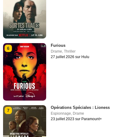
Furious
6
Drame
,
Thriller
27 juillet 2026 sur Hulu
Opérations Spéciales : Lioness
7
Espionnage
,
Drame
23 juillet 2023 sur Paramount+