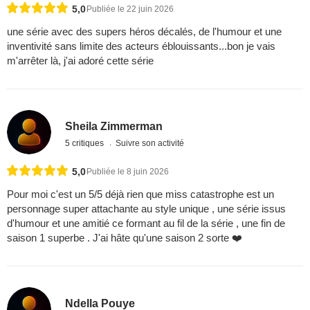
5,0
Publiée le 22 juin 2026
une série avec des supers héros décalés, de l'humour et une
inventivité sans limite des acteurs éblouissants...bon je vais
m'arrêter là, j'ai adoré cette série
Sheila Zimmerman
5 critiques
Suivre son activité
5,0
Publiée le 8 juin 2026
Pour moi c'est un 5/5 déjà rien que miss catastrophe est un
personnage super attachante au style unique , une série issus
d'humour et une amitié ce formant au fil de la série , une fin de
saison 1 superbe . J'ai hâte qu'une saison 2 sorte ❤️
Ndella Pouye