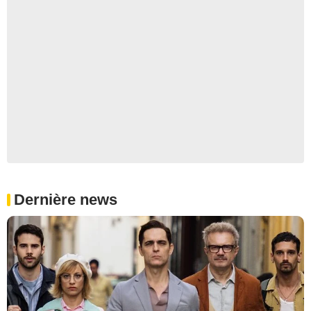
Dernière news