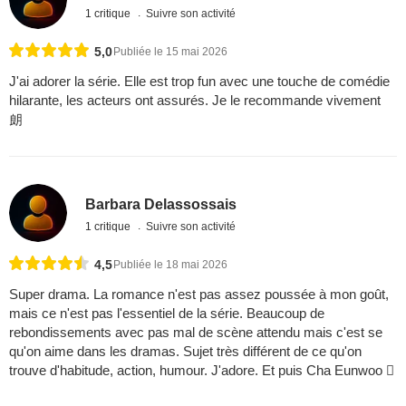
1 critique
Suivre son activité
5,0
Publiée le 15 mai 2026
J'ai adorer la série. Elle est trop fun avec une touche de comédie
hilarante, les acteurs ont assurés. Je le recommande vivement
朗
Barbara Delassossais
1 critique
Suivre son activité
4,5
Publiée le 18 mai 2026
Super drama. La romance n'est pas assez poussée à mon goût,
mais ce n'est pas l'essentiel de la série. Beaucoup de
rebondissements avec pas mal de scène attendu mais c'est se
qu'on aime dans les dramas. Sujet très différent de ce qu'on
trouve d'habitude, action, humour. J'adore. Et puis Cha Eunwoo 