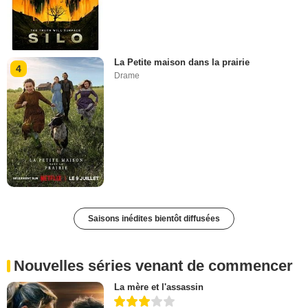
La Petite maison dans la prairie
4
Drame
Saisons inédites bientôt diffusées
Nouvelles séries venant de commencer
La mère et l'assassin