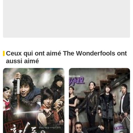
Ceux qui ont aimé The Wonderfools ont
aussi aimé