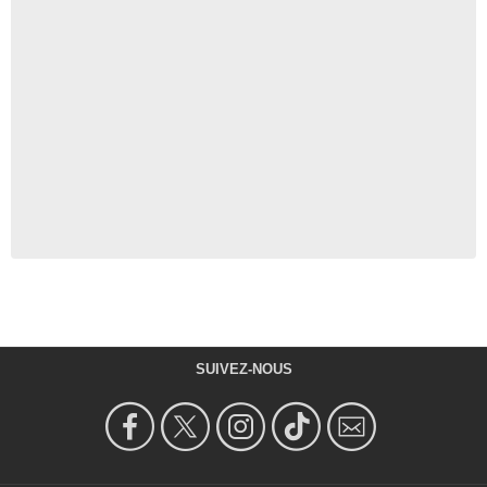
SUIVEZ-NOUS