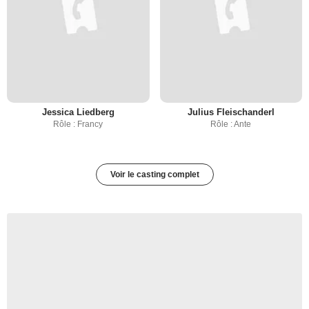
Jessica Liedberg
Julius Fleischanderl
Rôle : Francy
Rôle : Ante
Voir le casting complet