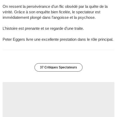
On ressent la persévérance d’un flic obsédé par la quête de la
vérité. Grâce à son enquête bien ficelée, le spectateur est
immédiatement plongé dans l’angoisse et la psychose.
L’histoire est prenante et se regarde d’une traite.
Peter Eggers livre une excellente prestation dans le rôle principal.
37 Critiques Spectateurs