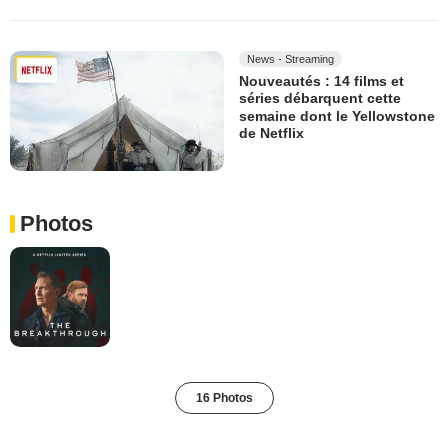
News - Streaming
Nouveautés : 14 films et
séries débarquent cette
semaine dont le Yellowstone
de Netflix
Photos
16 Photos