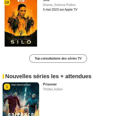
10
Drame
,
Science Fiction
5 mai 2023 sur Apple TV
Top consultations des séries TV
Nouvelles séries les + attendues
Prisoner
1
Thriller
,
Action