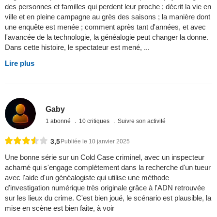
des personnes et familles qui perdent leur proche ; décrit la vie en
ville et en pleine campagne au grès des saisons ; la manière dont
une enquête est menée ; comment après tant d'années, et avec
l'avancée de la technologie, la généalogie peut changer la donne.
Dans cette histoire, le spectateur est mené, ...
Lire plus
Gaby
1 abonné
10 critiques
Suivre son activité
3,5
Publiée le 10 janvier 2025
Une bonne série sur un Cold Case criminel, avec un inspecteur
acharné qui s'engage complètement dans la recherche d'un tueur
avec l'aide d'un généalogiste qui utilise une méthode
d'investigation numérique très originale grâce à l'ADN retrouvée
sur les lieux du crime. C'est bien joué, le scénario est plausible, la
mise en scène est bien faite, à voir