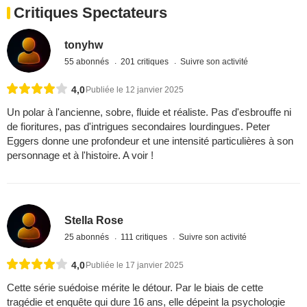
Critiques Spectateurs
tonyhw
55 abonnés
201 critiques
Suivre son activité
4,0
Publiée le 12 janvier 2025
Un polar à l'ancienne, sobre, fluide et réaliste. Pas d'esbrouffe ni
de fioritures, pas d'intrigues secondaires lourdingues. Peter
Eggers donne une profondeur et une intensité particulières à son
personnage et à l'histoire. A voir !
Stella Rose
25 abonnés
111 critiques
Suivre son activité
4,0
Publiée le 17 janvier 2025
Cette série suédoise mérite le détour. Par le biais de cette
tragédie et enquête qui dure 16 ans, elle dépeint la psychologie