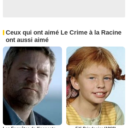
Ceux qui ont aimé Le Crime à la Racine
ont aussi aimé