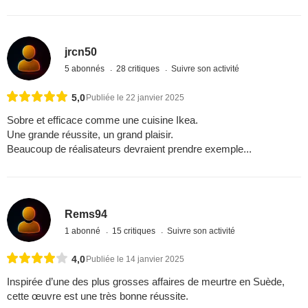
jrcn50
5 abonnés
28 critiques
Suivre son activité
5,0
Publiée le 22 janvier 2025
Sobre et efficace comme une cuisine Ikea.
Une grande réussite, un grand plaisir.
Beaucoup de réalisateurs devraient prendre exemple...
Rems94
1 abonné
15 critiques
Suivre son activité
4,0
Publiée le 14 janvier 2025
Inspirée d’une des plus grosses affaires de meurtre en Suède,
cette œuvre est une très bonne réussite.