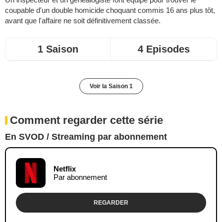
coupable d'un double homicide choquant commis 16 ans plus tôt,
avant que l'affaire ne soit définitivement classée.
1 Saison
4 Episodes
Voir la Saison 1
Comment regarder cette série
En SVOD / Streaming par abonnement
Netflix
Par abonnement
REGARDER