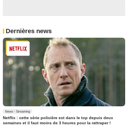
Dernières news
News - Streaming
Netflix : cette série policière est dans le top depuis deux
semaines et il faut moins de 3 heures pour la rattraper !