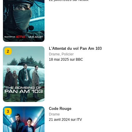
L'Attentat du vol Pan Am 103
2
Drame
,
Policier
18 mai 2025 sur BBC
Code Rouge
3
Drame
21 avril 2024 sur ITV