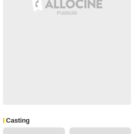
Casting