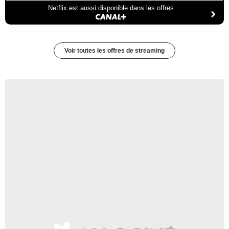
Netflix est aussi disponible dans les offres
Voir toutes les offres de streaming