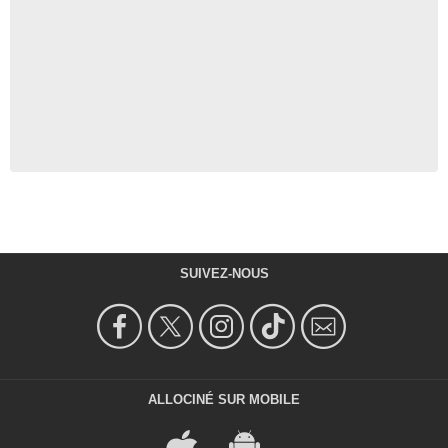
SUIVEZ-NOUS
ALLOCINÉ SUR MOBILE