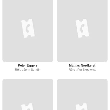
Peter Eggers
Mattias Nordkvist
Rôle : John Sundin
Rôle : Per Skogkvist