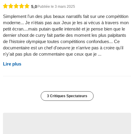
5,0
Publiée le 3 mars 2025
Simplement l'un des plus beaux narratifs fait sur une compétition
moderne... Je n'étais pas aux Jeux je les ai vécus à travers mon
petit écran....mais putain quelle intensité et je pense bien que le
dernier shoot de curry fait partie des moment les plus palpitants
de l'histoire olympique toutes compétitions confondues... Ce
documentaire est un chef d'oeuvre je n'arrive pas à croire qu'il
n'y'ait pas plus de commentaire que ceux que je ...
Lire plus
3 Critiques Spectateurs