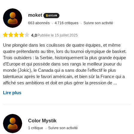
moket
663 abonnés
4 716 critiques
Suivre son activité
4,0
Publiée le 15 juillet 2025
Une plongée dans les coulisses de quatre équipes, et même
quatre prétendants au titre, lors du tournoi olympique de basket.
Trois outsiders : la Serbie, historiquement la plus grande équipe
d'Europe et qui possède dans ses rangs le meilleur joueur du
monde (Jokic), le Canada qui a sans doute l'effectif le plus
talentueux après le favori américain, et bien sûr la France qui a
affiché ses ambitions et doit en plus gérer la pression de ...
Lire plus
Color Mystik
1 critique
Suivre son activité