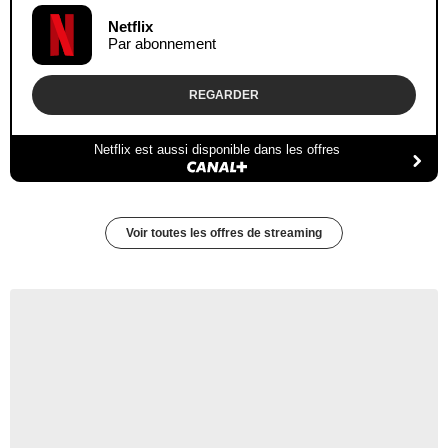
Netflix
Par abonnement
REGARDER
Netflix est aussi disponible dans les offres
Voir toutes les offres de streaming