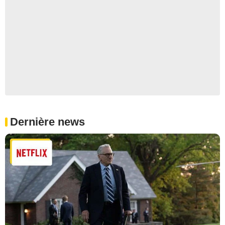
Dernière news