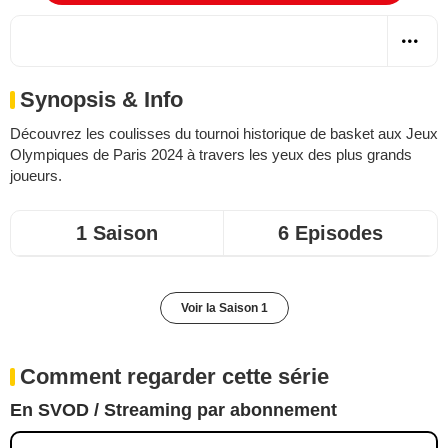
Synopsis & Info
Découvrez les coulisses du tournoi historique de basket aux Jeux
Olympiques de Paris 2024 à travers les yeux des plus grands
joueurs.
1 Saison
6 Episodes
Voir la Saison 1
Comment regarder cette série
En SVOD / Streaming par abonnement