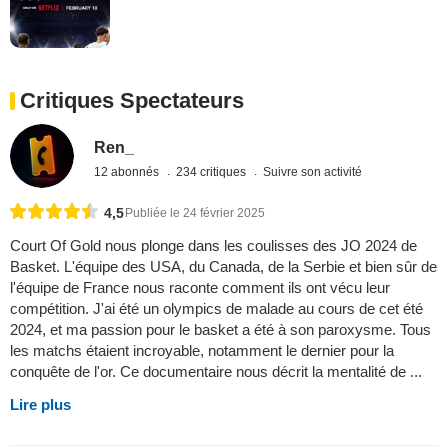
Critiques Spectateurs
Ren_
12 abonnés
234 critiques
Suivre son activité
4,5
Publiée le 24 février 2025
Court Of Gold nous plonge dans les coulisses des JO 2024 de
Basket. L'équipe des USA, du Canada, de la Serbie et bien sûr de
l'équipe de France nous raconte comment ils ont vécu leur
compétition. J'ai été un olympics de malade au cours de cet été
2024, et ma passion pour le basket a été à son paroxysme. Tous
les matchs étaient incroyable, notamment le dernier pour la
conquête de l'or. Ce documentaire nous décrit la mentalité de ...
Lire plus