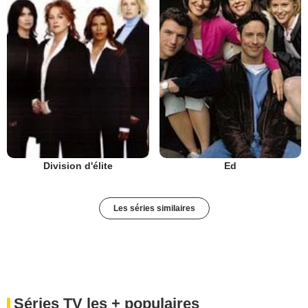
Division d'élite
Ed
Les séries similaires
Séries TV les + populaires