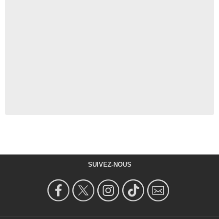
SUIVEZ-NOUS