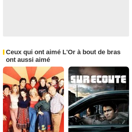
Ceux qui ont aimé L'Or à bout de bras
ont aussi aimé