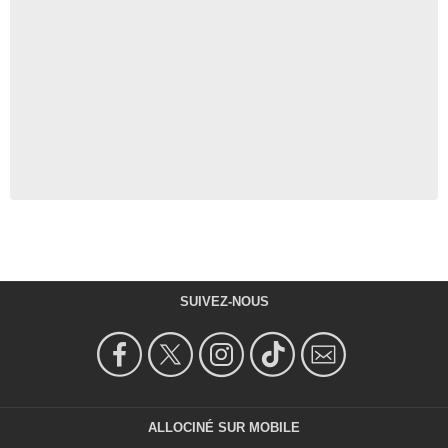
SUIVEZ-NOUS
ALLOCINÉ SUR MOBILE