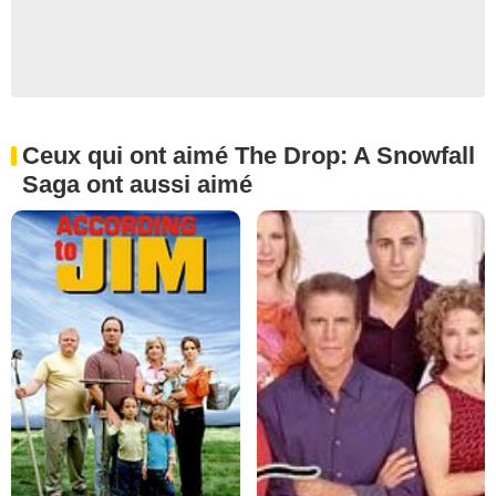
Ceux qui ont aimé The Drop: A Snowfall
Saga ont aussi aimé