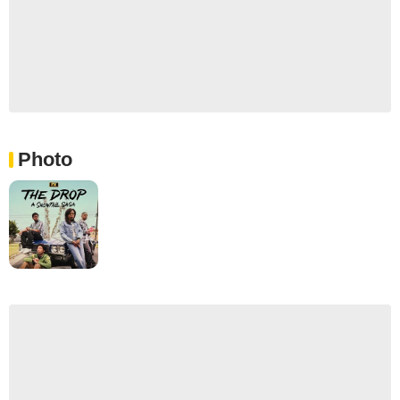
Photo