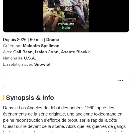
Depuis 2026
|
60 min
|
Drame
Créée par
Malcolm Spellman
Avec
Gail Bean
,
Isaiah John
,
Asante Blackk
Nationalité
U.S.A.
En relation avec
Snowfall
Synopsis & Info
Dans le Los Angeles du début des années 1990, après les
événements de la série originale, une ancienne toxicomane en
pleine reconstruction s’efforce de propulser le rap de la côte
Ouest sur le devant de la scène. Alors que les guerres de gangs