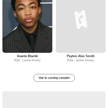
Asante Blackk
Peyton Alex Smith
Rôle : Lamar Kinsey
Rôle : James Kinsey
Voir le casting complet