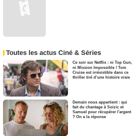
Toutes les actus Ciné & Séries
Ce soir sur Netflix : ni Top Gun,
ni Mission Impossible ! Tom
Cruise est irrésistible dans ce
thriller tiré d’une histoire vraie
Demain nous appartient : qui
fait du chantage à Soizic et
Samuel pour récupérer l'argent
? On a la réponse