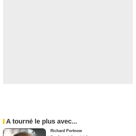
A tourné le plus avec...
Richard Portnow