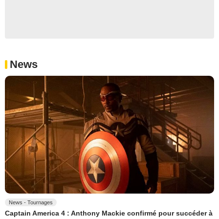
News
News - Tournages
Captain America 4 : Anthony Mackie confirmé pour succéder à