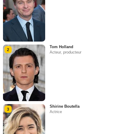
Tom Holland
2
Acteur, producteur
Shirine Boutella
3
Actrice