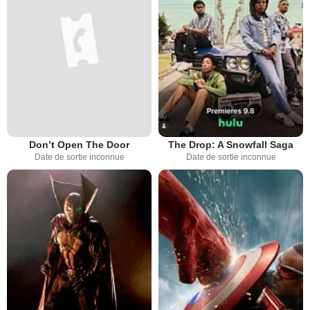
Don’t Open The Door
The Drop: A Snowfall Saga
Date de sortie inconnue
Date de sortie inconnue