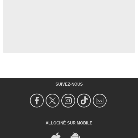
SUIVEZ-NOUS
ALLOCINÉ SUR MOBILE