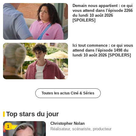
Demain nous appartient : ce qui
vous attend dans l'épisode 2266
du lundi 10 août 2026
[SPOILERS]
Ici tout commence : ce qui vous
attend dans l'épisode 1498 du
lundi 10 août 2026 [SPOILERS]
Toutes les actus Ciné & Séries
Top stars du jour
Christopher Nolan
1
Réalisateur, scénariste, producteur