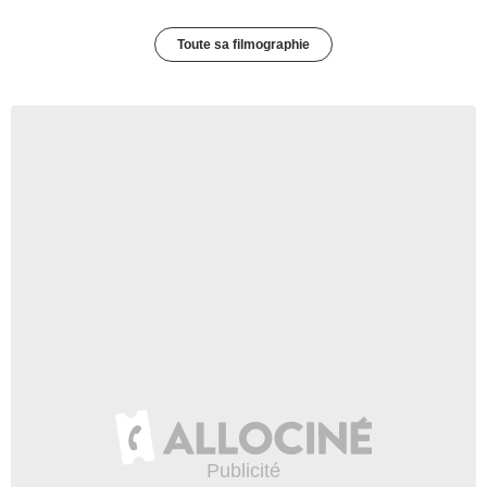
Toute sa filmographie