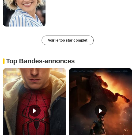
Voir le top star complet
Top Bandes-annonces