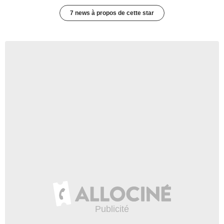
7 news à propos de cette star