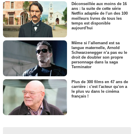
Déconseillée aux moins de 16
ans : la suite de cette série
Netflix adaptée de l'un des 100
meilleurs livres de tous les
temps est disponible
aujourd'hui
Même si l’allemand est sa
langue maternelle, Arnold
Schwarzenegger n’a pas eu le
droit de doubler son propre
personnage dans la saga
Terminator
Plus de 300 films en 47 ans de
carrière : c'est l'acteur qu'on a
le plus vu dans le cinéma
français !