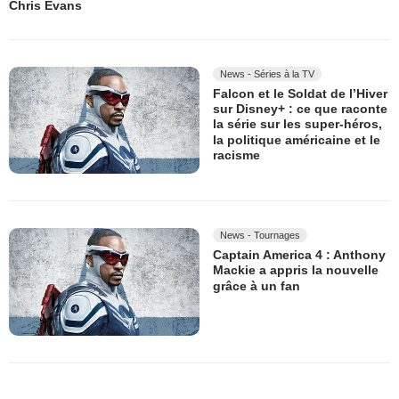
Chris Evans
News - Séries à la TV
Falcon et le Soldat de l’Hiver
sur Disney+ : ce que raconte
la série sur les super-héros,
la politique américaine et le
racisme
News - Tournages
Captain America 4 : Anthony
Mackie a appris la nouvelle
grâce à un fan