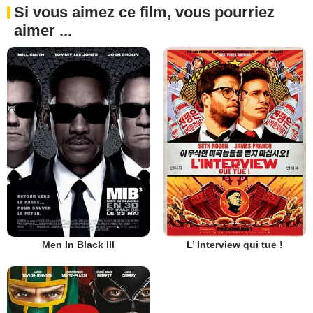
Si vous aimez ce film, vous pourriez
aimer ...
Men In Black III
L’ Interview qui tue !