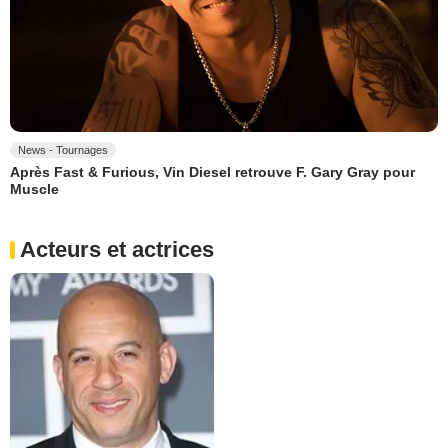
News - Tournages
Après Fast & Furious, Vin Diesel retrouve F. Gary Gray pour
Muscle
Acteurs et actrices