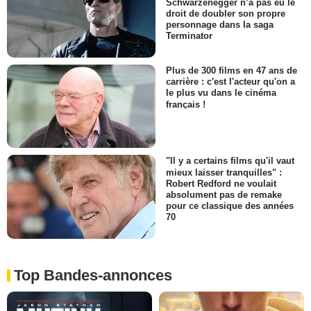
Schwarzenegger n’a pas eu le
droit de doubler son propre
personnage dans la saga
Terminator
Plus de 300 films en 47 ans de
carrière : c'est l'acteur qu'on a
le plus vu dans le cinéma
français !
"Il y a certains films qu'il vaut
mieux laisser tranquilles" :
Robert Redford ne voulait
absolument pas de remake
pour ce classique des années
70
Top Bandes-annonces