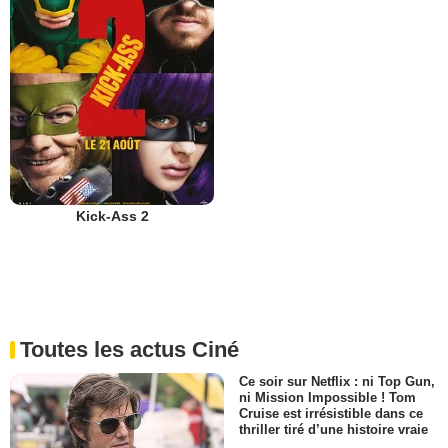
Kick-Ass 2
Toutes les actus Ciné
Ce soir sur Netflix : ni Top Gun,
ni Mission Impossible ! Tom
Cruise est irrésistible dans ce
thriller tiré d’une histoire vraie