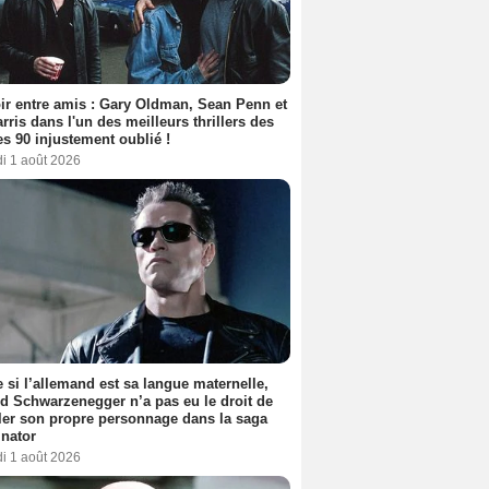
ir entre amis : Gary Oldman, Sean Penn et
rris dans l'un des meilleurs thrillers des
s 90 injustement oublié !
i 1 août 2026
si l’allemand est sa langue maternelle,
d Schwarzenegger n’a pas eu le droit de
er son propre personnage dans la saga
nator
i 1 août 2026