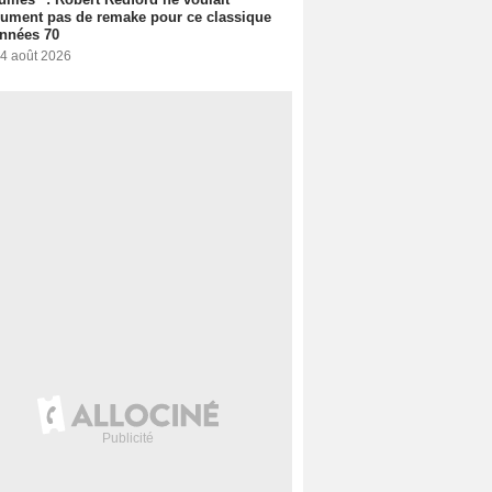
ument pas de remake pour ce classique
nnées 70
 4 août 2026