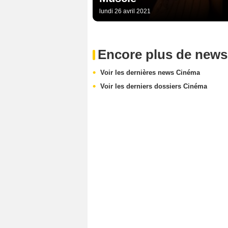
lundi 26 avril 2021
Encore plus de news
Voir les dernières news Cinéma
Voir les derniers dossiers Cinéma