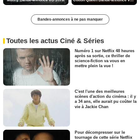
Bandes-annonces à ne pas manquer
Toutes les actus Ciné & Séries
Numéro 1 sur Netflix 48 heures
après sa sortie, ce thriller de
science-fiction va vous en
mettre plein la vue !
C'est l'une des meilleures
scènes d'action du cinéma : il y
a 34 ans, elle aurait pu coûter la
vie à Jackie Chan
Pour décompresser sur le
tournage de cette série Netflix