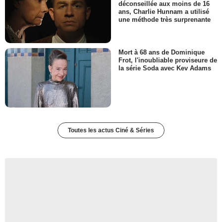
déconseillée aux moins de 16
ans, Charlie Hunnam a utilisé
une méthode très surprenante
Mort à 68 ans de Dominique
Frot, l'inoubliable proviseure de
la série Soda avec Kev Adams
Toutes les actus Ciné & Séries