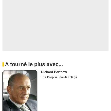
A tourné le plus avec...
Richard Portnow
The Drop: A Snowfall Saga