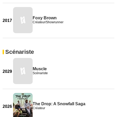
Foxy Brown
2017
Créateur/Showrunner
Scénariste
Muscle
2029
Scénariste
The Drop: A Snowfall Saga
2026
Créateur