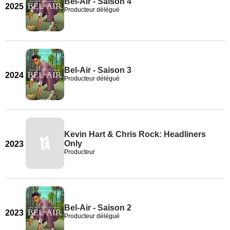
Bel-Air - Saison 4
2025
Producteur délégué
Bel-Air - Saison 3
2024
Producteur délégué
Kevin Hart & Chris Rock: Headliners
Only
2023
Producteur
Bel-Air - Saison 2
2023
Producteur délégué