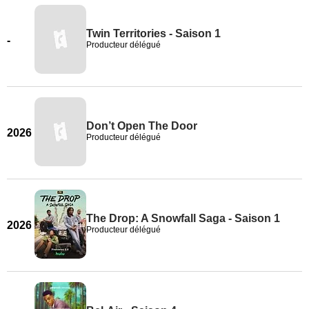
Twin Territories - Saison 1
-
Producteur délégué
Don’t Open The Door
2026
Producteur délégué
The Drop: A Snowfall Saga - Saison 1
2026
Producteur délégué