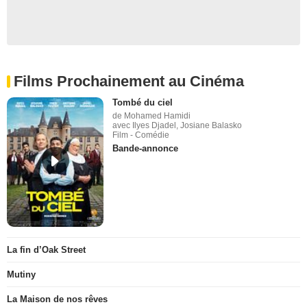
Films Prochainement au Cinéma
Tombé du ciel
de Mohamed Hamidi
avec Ilyes Djadel, Josiane Balasko
Film - Comédie
Bande-annonce
La fin d’Oak Street
Mutiny
La Maison de nos rêves