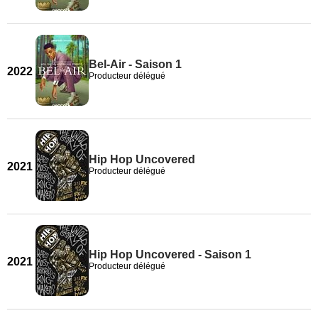
Bel-Air - Saison 1
2022
Producteur délégué
Hip Hop Uncovered
2021
Producteur délégué
Hip Hop Uncovered - Saison 1
2021
Producteur délégué