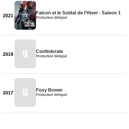
Falcon et le Soldat de l'Hiver - Saison 1
2021
Producteur délégué
Confederate
2019
Producteur délégué
Foxy Brown
2017
Producteur délégué