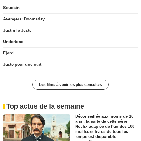
Soudain
Avengers: Doomsday
Justin le Juste
Undertone
Fjord
Juste pour une nuit
Les films à venir les plus consultés
Top actus de la semaine
Déconseillée aux moins de 16
ans : la suite de cette série
Netflix adaptée de l'un des 100
meilleurs livres de tous les
temps est disponible