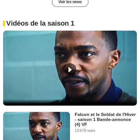
Voir les news
Vidéos de la saison 1
Falcon et le Soldat de l'Hiver
- saison 1 Bande-annonce
(4) VF
13 679 vues