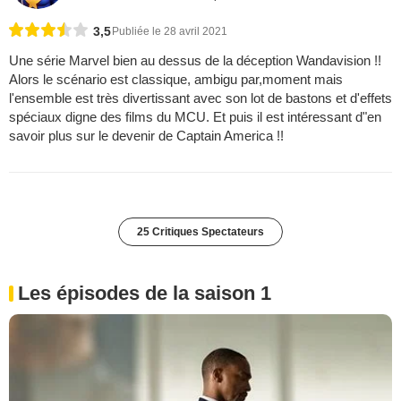
3,5
Publiée le 28 avril 2021
Une série Marvel bien au dessus de la déception Wandavision !!
Alors le scénario est classique, ambigu par,moment mais
l'ensemble est très divertissant avec son lot de bastons et d'effets
spéciaux digne des films du MCU. Et puis il est intéressant d"en
savoir plus sur le devenir de Captain America !!
25 Critiques Spectateurs
Les épisodes de la saison 1