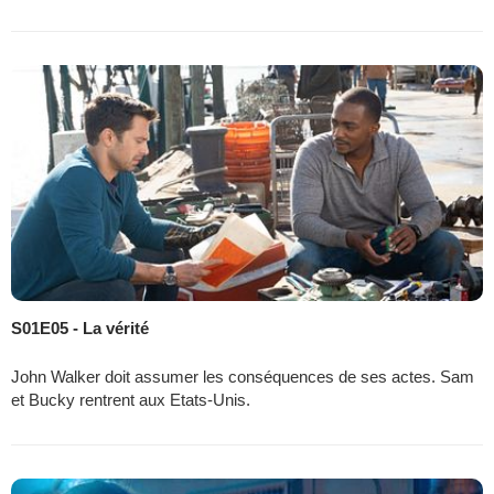
S01E05 - La vérité
John Walker doit assumer les conséquences de ses actes. Sam
et Bucky rentrent aux Etats-Unis.