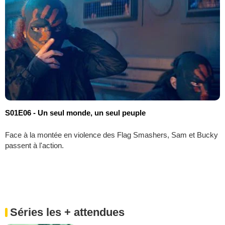
S01E06 - Un seul monde, un seul peuple
Face à la montée en violence des Flag Smashers, Sam et Bucky
passent à l'action.
Séries les + attendues