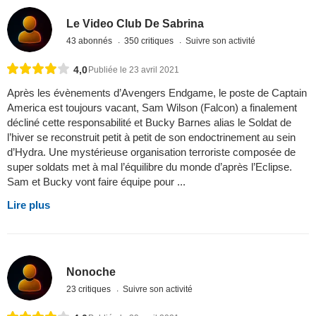
Le Video Club De Sabrina
43 abonnés
350 critiques
Suivre son activité
4,0
Publiée le 23 avril 2021
Après les évènements d’Avengers Endgame, le poste de Captain
America est toujours vacant, Sam Wilson (Falcon) a finalement
décliné cette responsabilité et Bucky Barnes alias le Soldat de
l’hiver se reconstruit petit à petit de son endoctrinement au sein
d’Hydra. Une mystérieuse organisation terroriste composée de
super soldats met à mal l’équilibre du monde d’après l’Eclipse.
Sam et Bucky vont faire équipe pour ...
Lire plus
Nonoche
23 critiques
Suivre son activité