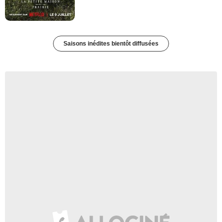
Saisons inédites bientôt diffusées