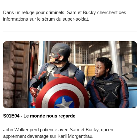
Dans un refuge pour criminels, Sam et Bucky cherchent des
informations sur le sérum du super-soldat.
S01E04 - Le monde nous regarde
John Walker perd patience avec Sam et Bucky, qui en
apprennent davantage sur Karli Morgenthau.