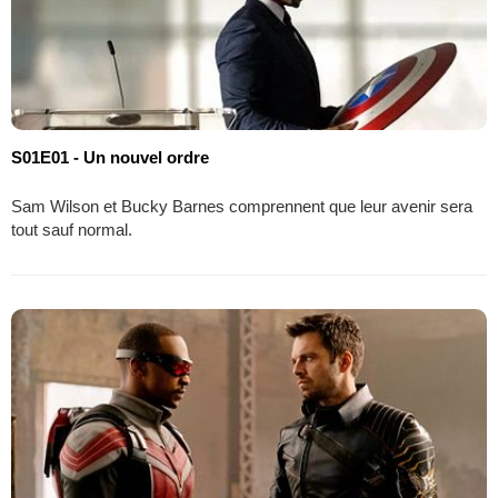
S01E01 - Un nouvel ordre
Sam Wilson et Bucky Barnes comprennent que leur avenir sera
tout sauf normal.