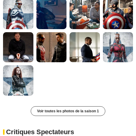
Voir toutes les photos de la saison 1
Critiques Spectateurs