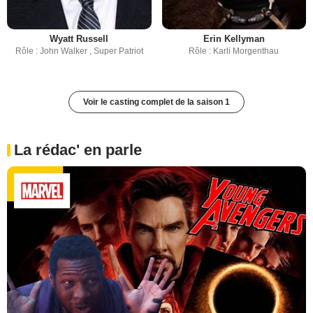
Wyatt Russell
Erin Kellyman
Rôle : John Walker , Super Patriot
Rôle : Karli Morgenthau
Voir le casting complet de la saison 1
La rédac' en parle