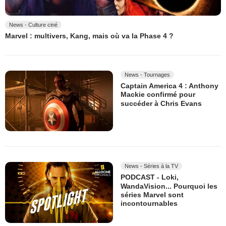
News - Culture ciné
Marvel : multivers, Kang, mais où va la Phase 4 ?
News - Tournages
Captain America 4 : Anthony
Mackie confirmé pour
succéder à Chris Evans
News - Séries à la TV
PODCAST - Loki,
WandaVision... Pourquoi les
séries Marvel sont
incontournables