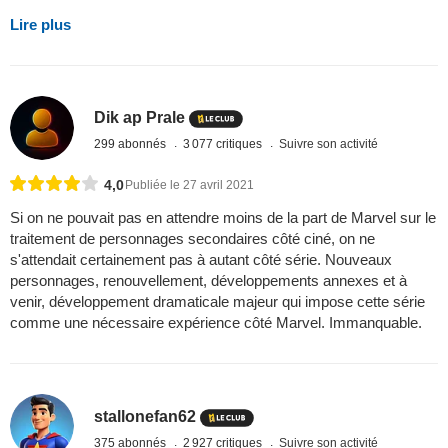
Lire plus
Dik ap Prale
299 abonnés
3 077 critiques
Suivre son activité
4,0
Publiée le 27 avril 2021
Si on ne pouvait pas en attendre moins de la part de Marvel sur le
traitement de personnages secondaires côté ciné, on ne
s'attendait certainement pas à autant côté série. Nouveaux
personnages, renouvellement, développements annexes et à
venir, développement dramaticale majeur qui impose cette série
comme une nécessaire expérience côté Marvel. Immanquable.
stallonefan62
375 abonnés
2 927 critiques
Suivre son activité