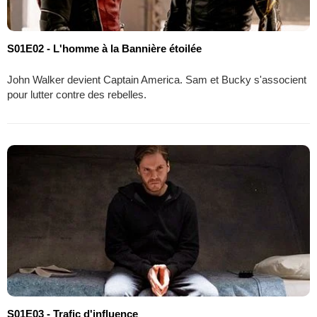
S01E02 - L'homme à la Bannière étoilée
John Walker devient Captain America. Sam et Bucky s'associent
pour lutter contre des rebelles.
S01E03 - Trafic d'influence