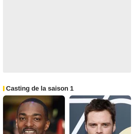
Casting de la saison 1