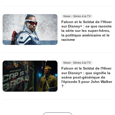
News - Séries à la TV
Falcon et le Soldat de l’Hiver
sur Disney+ : ce que raconte
la série sur les super-héros,
la politique américaine et le
racisme
News - Séries à la TV
Falcon et le Soldat de l'Hiver
sur Disney+ : que signifie la
scène post-générique de
l'épisode 5 pour John Walker
?