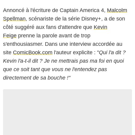
Annoncé à l'écriture de Captain America 4,
Malcolm
Spellman
, scénariste de la série Disney+, a de son
côté suggéré aux fans d'attendre que
Kevin
Feige
prenne la parole avant de trop
s'enthousiasmer. Dans une interview accordée au
site
ComicBook.com
l'auteur explicite : "
Qui l'a dit ?
Kevin l'a-t-il dit ? Je ne mettrais pas ma foi en quoi
que ce soit tant que vous ne l'entendez pas
directement de sa bouche !"