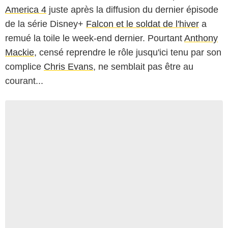
America 4
juste après la diffusion du dernier épisode
de la série Disney+
Falcon et le soldat de l'hiver
a
remué la toile le week-end dernier. Pourtant
Anthony
Mackie
, censé reprendre le rôle jusqu'ici tenu par son
complice
Chris Evans
, ne semblait pas être au
courant...