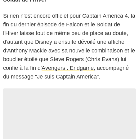
Si rien n'est encore officiel pour Captain America 4, la
fin du dernier épisode de Falcon et le Soldat de
l'Hiver laisse tout de même peu de place au doute,
d'autant que Disney a ensuite dévoilé une affiche
d'Anthony Mackie avec sa nouvelle combinaison et le
bouclier étoilé que Steve Rogers (Chris Evans) lui
confie à la fin d'
Avengers : Endgame
, accompagné
du message "Je suis Captain America".