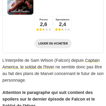
Presse
Spectateurs
2,6
2,4
LOUER OU ACHETER
L'interprète de Sam Wilson (Falcon) depuis
Captain
America, le soldat de l'hiver
ne semble donc pas être
au fait des plans de Marvel concernant le futur de son
personnage.
Attention le paragraphe qui suit contient des
spoilers sur le dernier épisode de Falcon et le
Soldat de l'Hiver