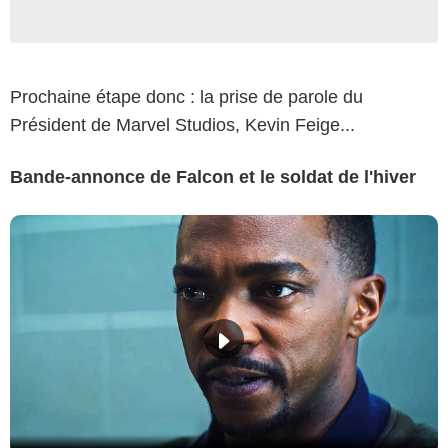
Prochaine étape donc : la prise de parole du
Président de Marvel Studios, Kevin Feige...
Bande-annonce de Falcon et le soldat de l'hiver