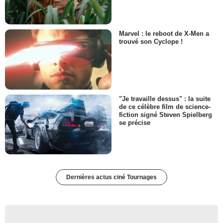
Marvel : le reboot de X-Men a
trouvé son Cyclope !
"Je travaille dessus" : la suite
de ce célèbre film de science-
fiction signé Steven Spielberg
se précise
Dernières actus ciné Tournages