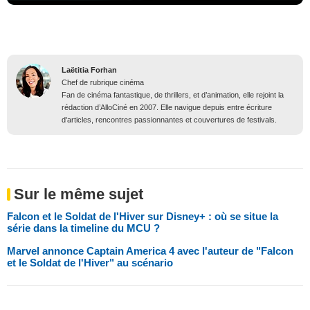
Laëtitia Forhan
Chef de rubrique cinéma
Fan de cinéma fantastique, de thrillers, et d’animation, elle rejoint la
rédaction d’AlloCiné en 2007. Elle navigue depuis entre écriture
d'articles, rencontres passionnantes et couvertures de festivals.
Sur le même sujet
Falcon et le Soldat de l'Hiver sur Disney+ : où se situe la
série dans la timeline du MCU ?
Marvel annonce Captain America 4 avec l'auteur de "Falcon
et le Soldat de l'Hiver" au scénario