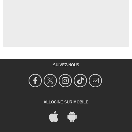
SUIVEZ-NOUS
ALLOCINÉ SUR MOBILE