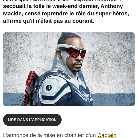
secouait la toile le week-end dernier, Anthony
Mackie, censé reprendre le rôle du super-héros,
affirme qu'il n'était pas au courant.
LIRE DANS L'APPLICATION
L'annonce de la mise en chantier d'un
Captain