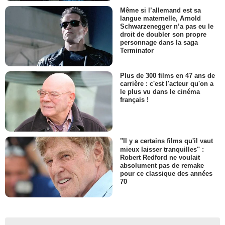
Même si l’allemand est sa
langue maternelle, Arnold
Schwarzenegger n’a pas eu le
droit de doubler son propre
personnage dans la saga
Terminator
Plus de 300 films en 47 ans de
carrière : c'est l'acteur qu'on a
le plus vu dans le cinéma
français !
"Il y a certains films qu'il vaut
mieux laisser tranquilles" :
Robert Redford ne voulait
absolument pas de remake
pour ce classique des années
70