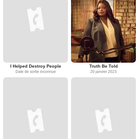
I Helped Destroy People
Truth Be Told
Date de sortie inconnue
20 janvier 2023