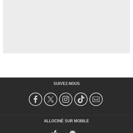
SUIVEZ-NOUS
ALLOCINÉ SUR MOBILE