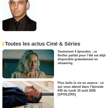
Toutes les actus Ciné & Séries
Seulement 4 épisodes : ce
thriller parfait pour l’été est déjà
disponible gratuitement en
streaming
Plus belle la vie en avance : ce
qui vous attend dans l'épisode
645 du lundi 10 août 2026
[SPOILERS]