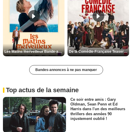
Les Matins merveilleux Bande-annonce VF
De la Comédie-Française Teaser VF
Bandes-annonces à ne pas manquer
Top actus de la semaine
Ce soir entre amis : Gary
Oldman, Sean Penn et Ed
Harris dans l'un des meilleurs
thrillers des années 90
injustement oublié !