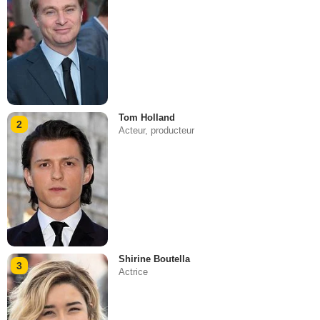
Tom Holland
2
Acteur, producteur
Shirine Boutella
3
Actrice