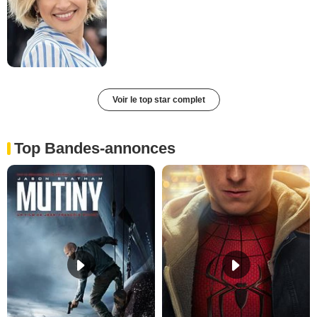
Voir le top star complet
Top Bandes-annonces