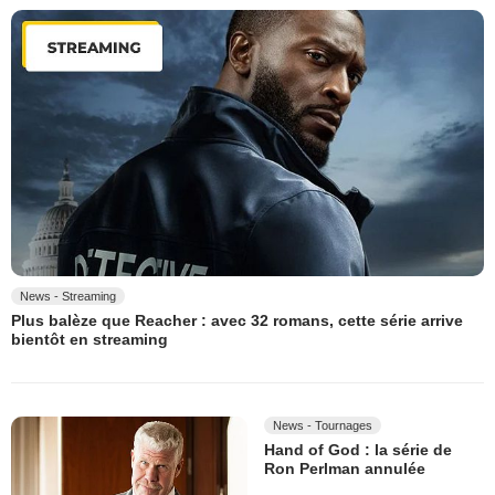
News - Streaming
Plus balèze que Reacher : avec 32 romans, cette série arrive
bientôt en streaming
News - Tournages
Hand of God : la série de
Ron Perlman annulée