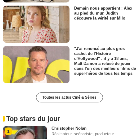
Demain nous appartient : Alex
au pied du mur, Judith
découvre la vérité sur Milo
"J'ai renoncé au plus gros
cachet de l'Histoire
d'Hollywood" : il y a 18 ans,
Matt Damon a refusé de jouer
dans l'un des meilleurs films de
super-héros de tous les temps
Toutes les actus Ciné & Séries
Top stars du jour
Christopher Nolan
1
Réalisateur, scénariste, producteur