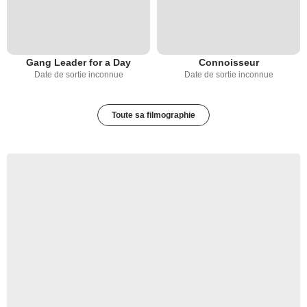
Gang Leader for a Day
Connoisseur
Date de sortie inconnue
Date de sortie inconnue
Toute sa filmographie