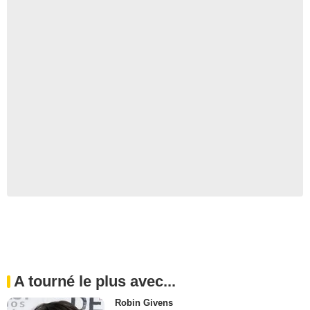
A tourné le plus avec...
Robin Givens