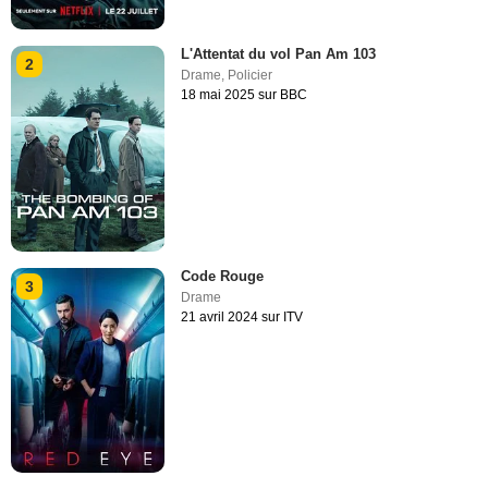
L'Attentat du vol Pan Am 103
2
Drame
,
Policier
18 mai 2025 sur BBC
Code Rouge
3
Drame
21 avril 2024 sur ITV