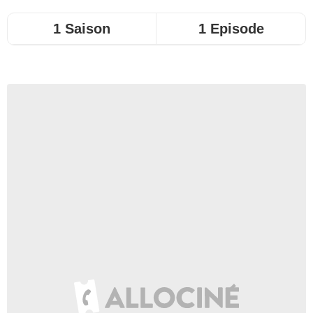
1 Saison
1 Episode