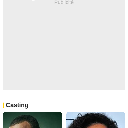
Casting