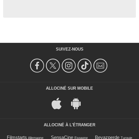
SUIVEZ-NOUS
ALLOCINÉ SUR MOBILE
ALLOCINÉ À L'ÉTRANGER
Filmstarts
SensaCine
Beyazperde
Allemagne
Espagne
Turquie