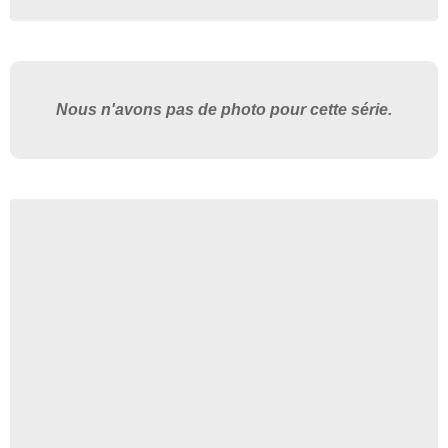
Nous n'avons pas de photo pour cette série.