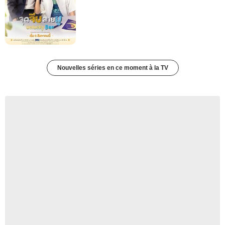
Nouvelles séries en ce moment à la TV