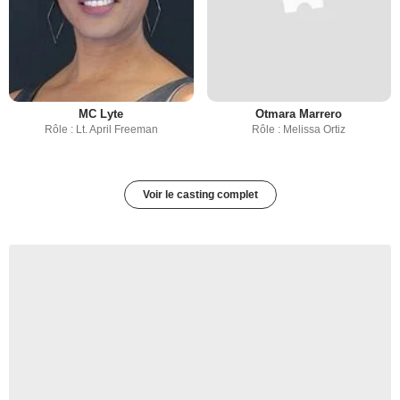
MC Lyte
Otmara Marrero
Rôle : Lt. April Freeman
Rôle : Melissa Ortiz
Voir le casting complet