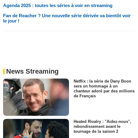
Agenda 2025 : toutes les séries à voir en streaming
Fan de Reacher ? Une nouvelle série dérivée va bientôt voir
le jour !
News Streaming
Netflix : la série de Dany Boon
sera un hommage à un
chanteur adoré par des millions
de Français
Heated Rivalry : "Aidez-nous",
rebondissement avant le
tournage de la saison 2