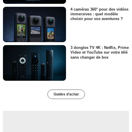
4 caméras 360° pour des vidéos
immersives : quel modèle
choisir pour vos aventures ?
3 dongles TV 4K : Netflix, Prime
Video et YouTube sur votre télé
sans changer de box
Guides d'achat