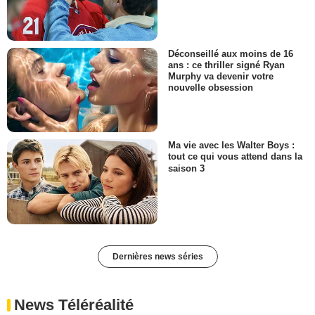
Déconseillé aux moins de 16
ans : ce thriller signé Ryan
Murphy va devenir votre
nouvelle obsession
Ma vie avec les Walter Boys :
tout ce qui vous attend dans la
saison 3
Dernières news séries
News Téléréalité