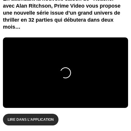
avec Alan Ritchson, Prime Video vous propose
une nouvelle série issue d’un grand univers de
thriller en 32 parties qui débutera dans deux
mois…
LIRE DANS L'APPLICATION