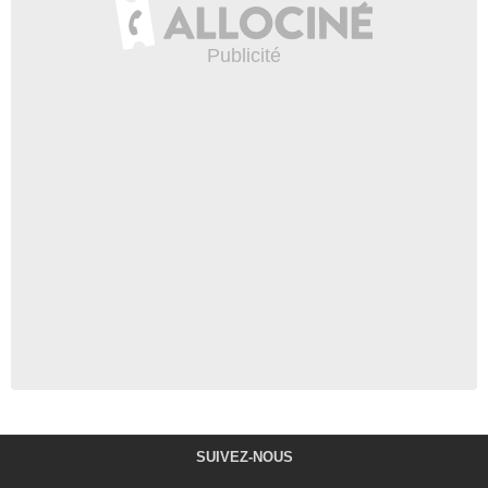
SUIVEZ-NOUS