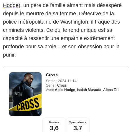
Hodge
), un père de famille aimant mais désespéré
depuis le meurtre de sa femme. Détective de la
police métropolitaine de Washington, il traque des
criminels violents. Ce qui le rend unique est sa
capacité à ressentir une empathie extrêmement
profonde pour sa proie – et son obsession pour la
punir.
Cross
Sortie :
2024-11-14
Série :
Cross
Avec
Aldis Hodge
,
Isaiah Mustafa
,
Alona Tal
Presse
Spectateurs
3,6
3,7