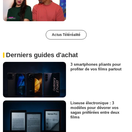
Actus Téléréalité
Derniers guides d'achat
3 smartphones pliants pour
profiter de vos films partout
Liseuse électronique : 3
modèles pour dévorer vos
sagas préférées entre deux
films