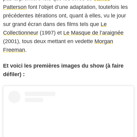
Patterson
font l’objet d’une adaptation, toutefois les
précédentes itérations ont, quant à elles, vu le jour
sur grand écran dans des films tels que
Le
Collectionneur
(1997) et
Le Masque de l’araignée
(2001), tous deux mettant en vedette
Morgan
Freeman
.
Et voici les premières images du show (à faire
défiler) :