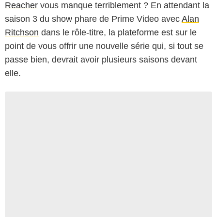
Reacher
vous manque terriblement ? En attendant la
saison 3 du show phare de Prime Video avec
Alan
Ritchson
dans le rôle-titre, la plateforme est sur le
point de vous offrir une nouvelle série qui, si tout se
passe bien, devrait avoir plusieurs saisons devant
elle.