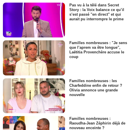
Pas vu à la télé dans Secret
Story : la Voix balance ce qu’il
s’est passé "en direct" et qui
aurait pu interrompre le prime
Familles nombreuses : "Je sens
que l’aprem va être longue",
Laëtitia Provenchère accuse le
coup
Familles nombreuses : les
Charfeddine enfin de retour ?
Olivia annonce une grande
nouvelle
Familles nombreuses :
Raoudha-Jean Zéphirin déjà de
nouveau enceinte ?