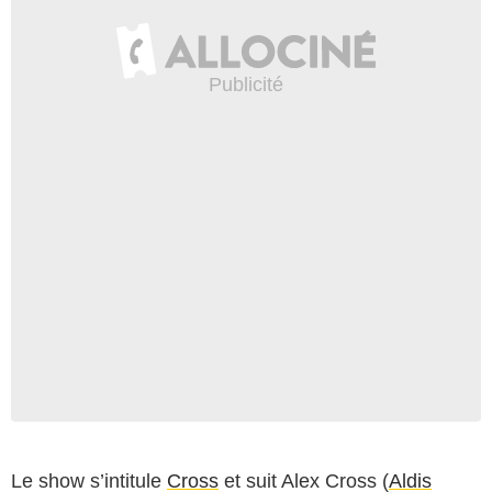
Le show s’intitule
Cross
et suit Alex Cross (
Aldis