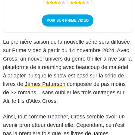
VOIR SUR PRIME VIDEO
La première saison de la nouvelle série sera diffusée
sur Prime Video à partir du 14 novembre 2024. Avec
Cross
, un nouvel univers du genre thriller arrive sur la
plateforme de streaming avec beaucoup de matériel
à adapter puisque le show est basé sur la série de
livres de
James Patterson
composée de pas moins
de 32 romans – sans oublier les trois ouvrages sur
Ali, le fils d’Alex Cross.
Ainsi, tout comme
Reacher
,
Cross
semble avoir un
avenir prometteur devant elle. Cependant, ce n’est
pas la première fois que les livres de
James