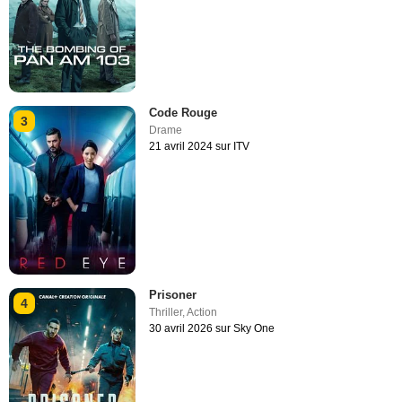
Code Rouge
3
Drame
21 avril 2024 sur ITV
Prisoner
4
Thriller
,
Action
30 avril 2026 sur Sky One