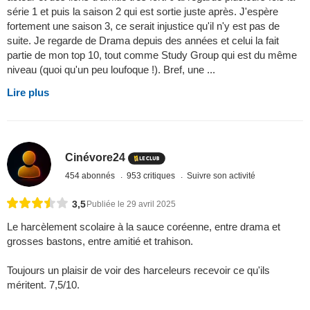
série 1 et puis la saison 2 qui est sortie juste après. J'espère
fortement une saison 3, ce serait injustice qu'il n'y est pas de
suite. Je regarde de Drama depuis des années et celui la fait
partie de mon top 10, tout comme Study Group qui est du même
niveau (quoi qu'un peu loufoque !). Bref, une ...
Lire plus
Cinévore24
454 abonnés
953 critiques
Suivre son activité
3,5
Publiée le 29 avril 2025
Le harcèlement scolaire à la sauce coréenne, entre drama et
grosses bastons, entre amitié et trahison.
Toujours un plaisir de voir des harceleurs recevoir ce qu'ils
méritent. 7,5/10.