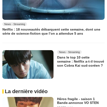
News - Streaming
Netflix : 18 nouveautés débarquent cette semaine, dont une
série de science-fiction que l’on a attendue 5 ans
News - Streaming
Dans le top 10 cette
semaine : Netflix a-t-il trouvé
son Cobra Kai sud-coréen ?
La dernière vidéo
Héros fragile - saison 1
Bande-annonce VO STEN