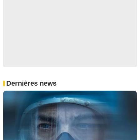
Dernières news