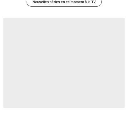
Nouvelles séries en ce moment à la TV