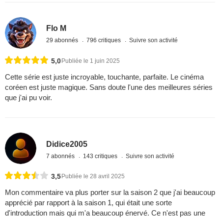
Flo M
29 abonnés
796 critiques
Suivre son activité
5,0
Publiée le 1 juin 2025
Cette série est juste incroyable, touchante, parfaite. Le cinéma
coréen est juste magique. Sans doute l'une des meilleures séries
que j'ai pu voir.
Didice2005
7 abonnés
143 critiques
Suivre son activité
3,5
Publiée le 28 avril 2025
Mon commentaire va plus porter sur la saison 2 que j'ai beaucoup
apprécié par rapport à la saison 1, qui était une sorte
d'introduction mais qui m'a beaucoup énervé. Ce n'est pas une