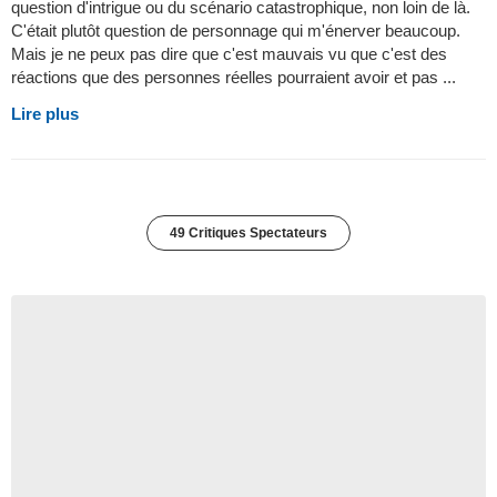
question d'intrigue ou du scénario catastrophique, non loin de là.
C'était plutôt question de personnage qui m'énerver beaucoup.
Mais je ne peux pas dire que c'est mauvais vu que c'est des
réactions que des personnes réelles pourraient avoir et pas ...
Lire plus
49 Critiques Spectateurs