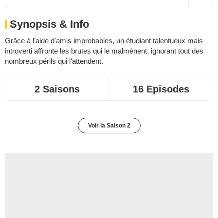
Synopsis & Info
Grâce à l'aide d'amis improbables, un étudiant talentueux mais
introverti affronte les brutes qui le malmènent, ignorant tout des
nombreux périls qui l'attendent.
2 Saisons
16 Episodes
Voir la Saison 2