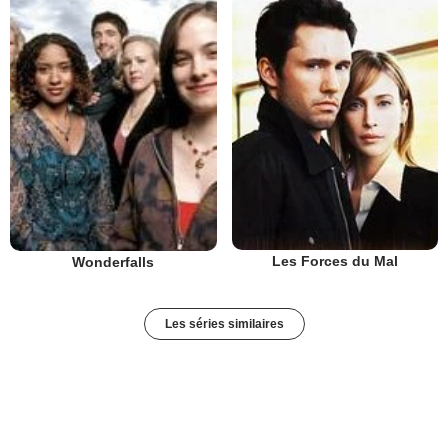
Les Forces du Mal
Wonderfalls
Les séries similaires