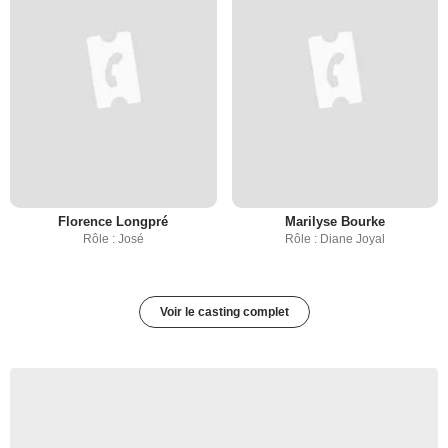
Florence Longpré
Marilyse Bourke
Rôle : José
Rôle : Diane Joyal
Voir le casting complet