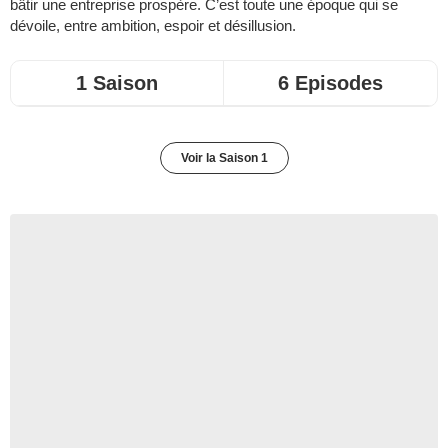
bâtir une entreprise prospère. C’est toute une époque qui se
dévoile, entre ambition, espoir et désillusion.
1 Saison
6 Episodes
Voir la Saison 1