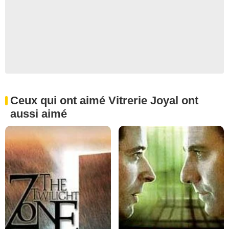
Ceux qui ont aimé Vitrerie Joyal ont
aussi aimé