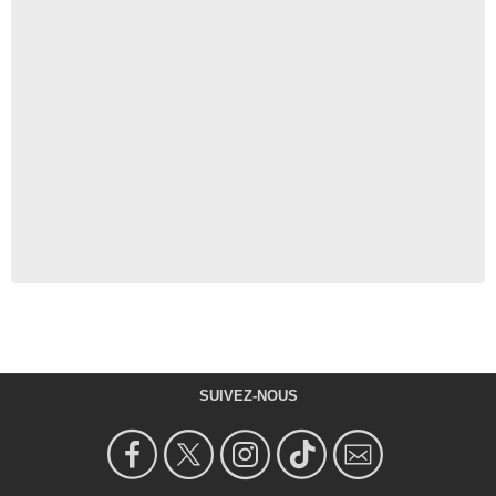
SUIVEZ-NOUS