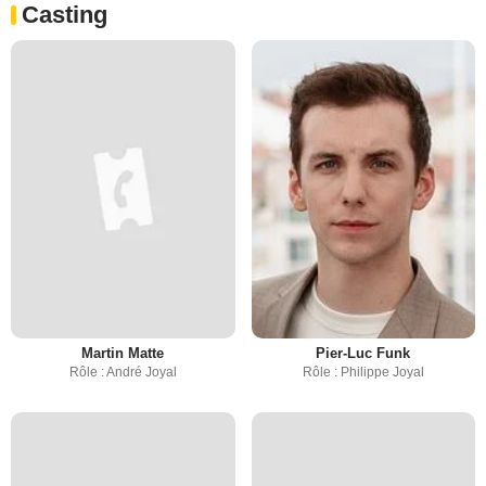
Casting
Martin Matte
Pier-Luc Funk
Rôle : André Joyal
Rôle : Philippe Joyal