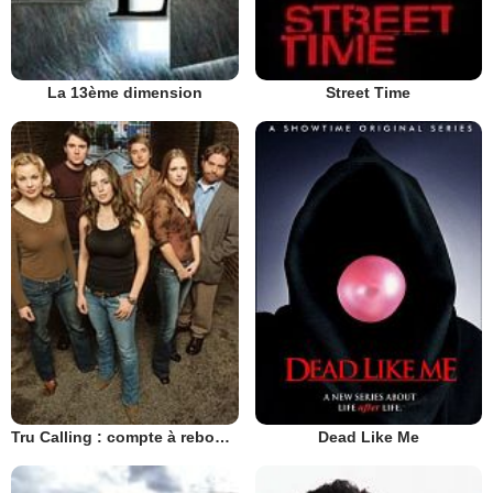
La 13ème dimension
Street Time
Tru Calling : compte à rebours
Dead Like Me