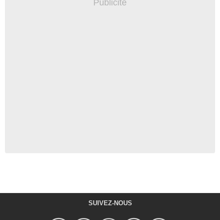
SUIVEZ-NOUS