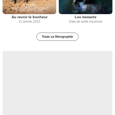
Au revoir le bonheur
Les mutants
11 janvier 2023
Date de sortie inconnue
Toute sa filmographie