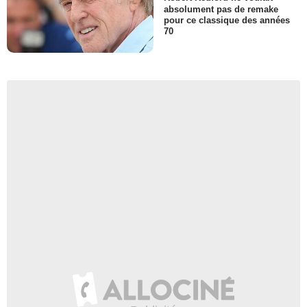
absolument pas de remake
pour ce classique des années
70