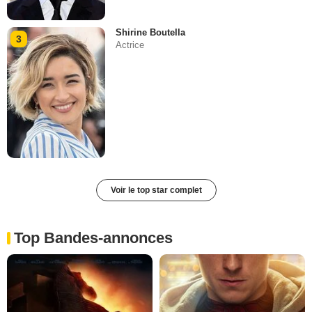
Shirine Boutella
3
Actrice
Voir le top star complet
Top Bandes-annonces