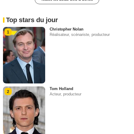
Top stars du jour
Christopher Nolan
1
Réalisateur, scénariste, producteur
Tom Holland
2
Acteur, producteur