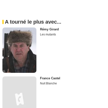
A tourné le plus avec...
Rémy Girard
Les mutants
France Castel
Nuit Blanche