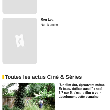
Ron Lea
Nuit Blanche
Toutes les actus Ciné & Séries
"Un film dur, éprouvant même.
Et beau, délicat aussi" : noté
3,7 sur 5, c'est le film à voir
absolument cette semaine !