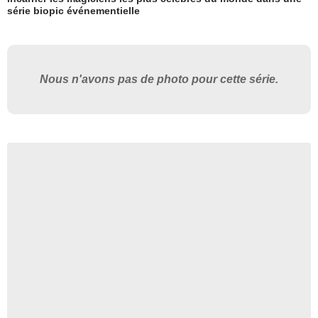
série biopic événementielle
Nous n'avons pas de photo pour cette série.