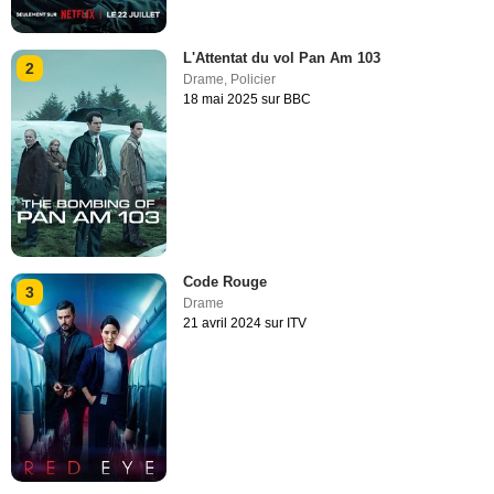
L'Attentat du vol Pan Am 103
2
Drame
,
Policier
18 mai 2025 sur BBC
Code Rouge
3
Drame
21 avril 2024 sur ITV