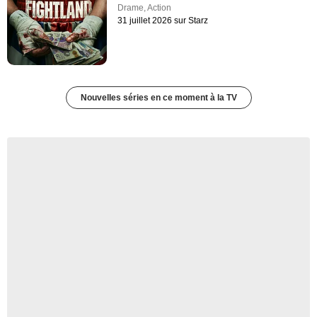
Drame
,
Action
31 juillet 2026 sur Starz
Nouvelles séries en ce moment à la TV