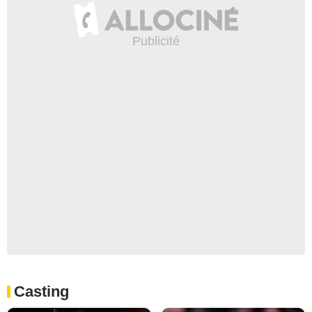
Casting