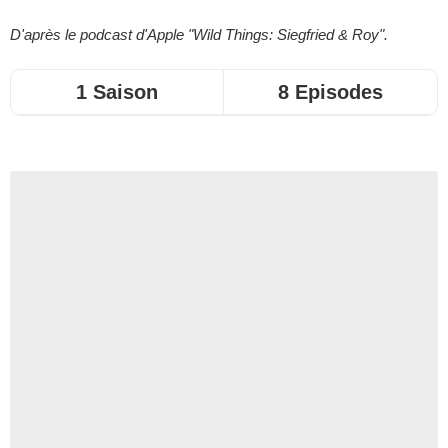
D'après le podcast d'Apple "Wild Things: Siegfried & Roy".
1 Saison
8 Episodes