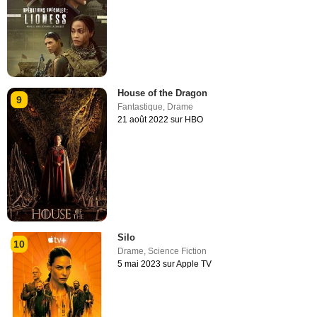
House of the Dragon
9
Fantastique
,
Drame
21 août 2022 sur HBO
Silo
10
Drame
,
Science Fiction
5 mai 2023 sur Apple TV