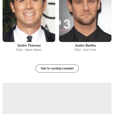
Justin Theroux
Justin Bartha
Rôle : Steve Wynn
Rôle : Ken Feld
Voir le casting complet