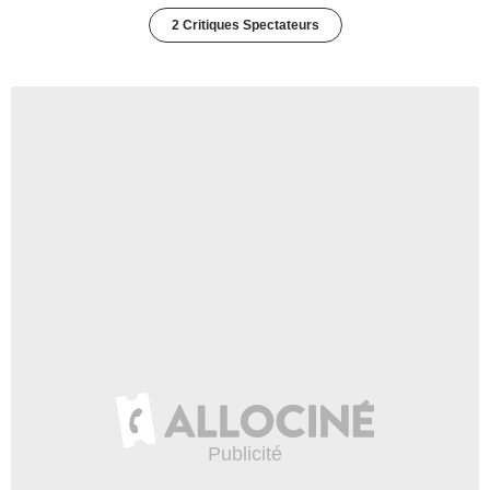
2 Critiques Spectateurs