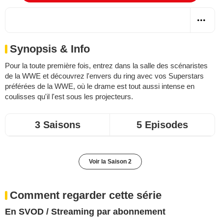
Synopsis & Info
Pour la toute première fois, entrez dans la salle des scénaristes
de la WWE et découvrez l'envers du ring avec vos Superstars
préférées de la WWE, où le drame est tout aussi intense en
coulisses qu'il l'est sous les projecteurs.
3 Saisons
5 Episodes
Voir la Saison 2
Comment regarder cette série
En SVOD / Streaming par abonnement