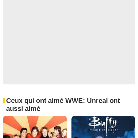
Ceux qui ont aimé WWE: Unreal ont
aussi aimé