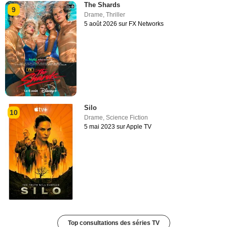
The Shards
9
Drame
,
Thriller
5 août 2026 sur FX Networks
Silo
10
Drame
,
Science Fiction
5 mai 2023 sur Apple TV
Top consultations des séries TV