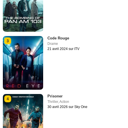
Code Rouge
3
Drame
21 avril 2024 sur ITV
Prisoner
4
Thriller
,
Action
30 avril 2026 sur Sky One