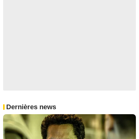
Dernières news