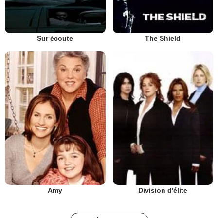
Sur écoute
The Shield
Amy
Division d'élite