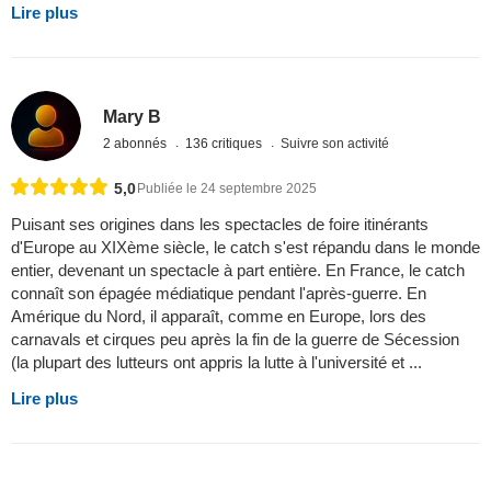
Lire plus
Mary B
2 abonnés
136 critiques
Suivre son activité
5,0
Publiée le 24 septembre 2025
Puisant ses origines dans les spectacles de foire itinérants
d'Europe au XIXème siècle, le catch s'est répandu dans le monde
entier, devenant un spectacle à part entière. En France, le catch
connaît son épagée médiatique pendant l'après-guerre. En
Amérique du Nord, il apparaît, comme en Europe, lors des
carnavals et cirques peu après la fin de la guerre de Sécession
(la plupart des lutteurs ont appris la lutte à l'université et ...
Lire plus