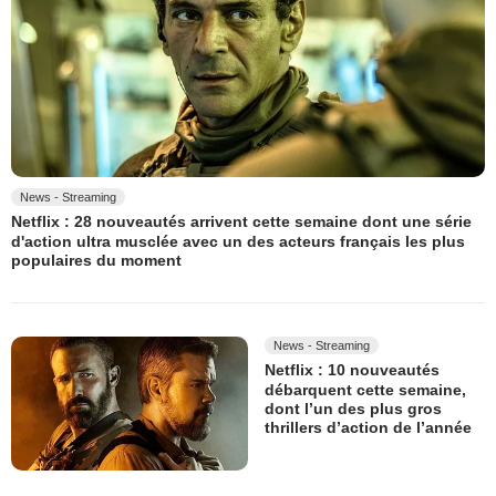
News - Streaming
Netflix : 28 nouveautés arrivent cette semaine dont une série
d'action ultra musclée avec un des acteurs français les plus
populaires du moment
News - Streaming
Netflix : 10 nouveautés
débarquent cette semaine,
dont l’un des plus gros
thrillers d’action de l’année