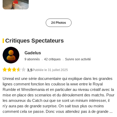
24 Photos
Critiques Spectateurs
Gadelus
9 abonnés
42 critiques
Suivre son activité
3,5
Publiée le 31 juillet 2025
Unreal est une série documentaire qui explique dans les grandes
lignes comment fonction les coulisse la wwe entre le Royal
Rumble et Wrestlemania et en particulier au niveau créatif avec la
mise en place des scenarios et du déroulement des matchs. Pour
les amoureux du Catch oui que se sont un minium intéresser, il
n'y aura pas de grande surprise. On sait tous plus ou moins
comment cela se passe. Donc vous attendez pas à de grande ...