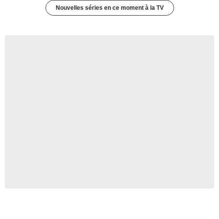
Nouvelles séries en ce moment à la TV