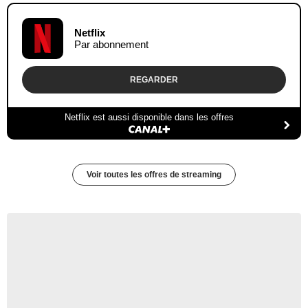
Netflix
Par abonnement
REGARDER
Netflix est aussi disponible dans les offres
Voir toutes les offres de streaming