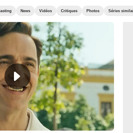
asting
News
Vidéos
Critiques
Photos
Séries simila