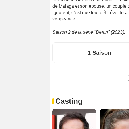
de Malaga et son épouse, un couple qu
ignorent, c’est que leur défi réveillera
vengeance.
Saison 2 de la série "Berlin" (2023).
1 Saison
Casting