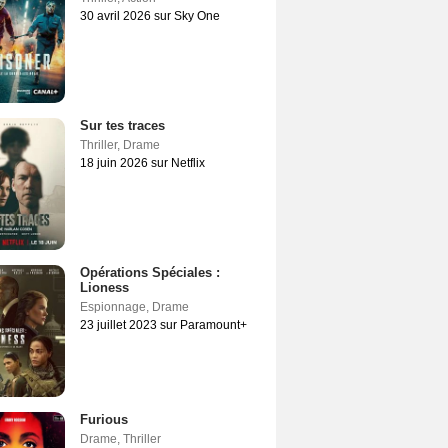
30 avril 2026 sur Sky One
Sur tes traces
Thriller
,
Drame
18 juin 2026 sur Netflix
Opérations Spéciales :
Lioness
Espionnage
,
Drame
23 juillet 2023 sur Paramount+
Furious
Drame
,
Thriller