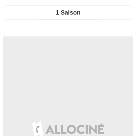
1 Saison