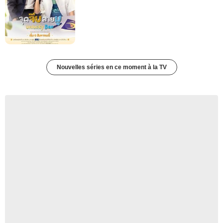
Nouvelles séries en ce moment à la TV