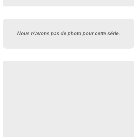
Nous n'avons pas de photo pour cette série.