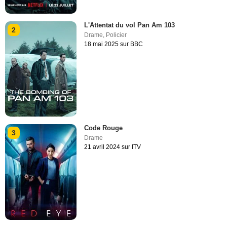
L'Attentat du vol Pan Am 103
2
Drame
,
Policier
18 mai 2025 sur BBC
Code Rouge
3
Drame
21 avril 2024 sur ITV