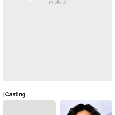
Casting