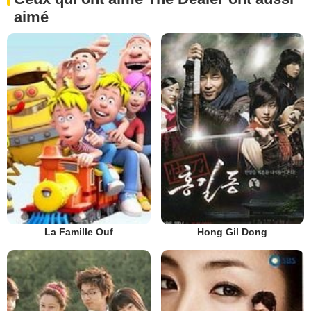
aimé
La Famille Ouf
Hong Gil Dong