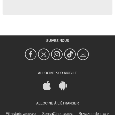
SUIVEZ-NOUS
ALLOCINÉ SUR MOBILE
ALLOCINÉ À L'ÉTRANGER
Filmstarts
SensaCine
Beyazperde
Allemagne
Espagne
Turquie