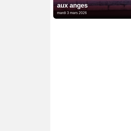
aux anges
mardi 3 mars 2026