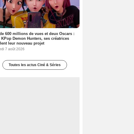
de 600 millions de vues et deux Oscars :
 KPop Demon Hunters, ses créatrices
lent leur nouveau projet
edi 7 août 2026
Toutes les actus Ciné & Séries