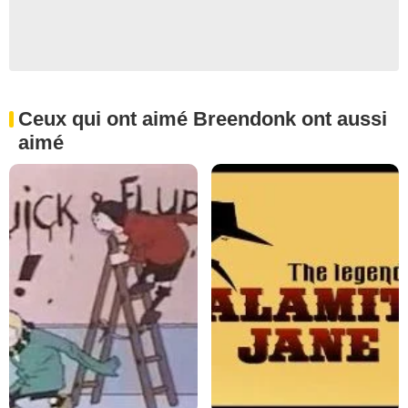
Ceux qui ont aimé Breendonk ont aussi
aimé