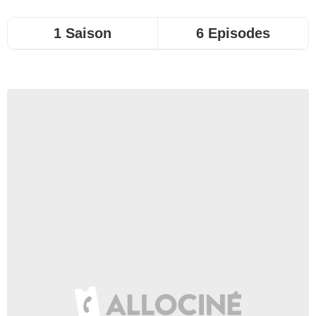
1 Saison
6 Episodes