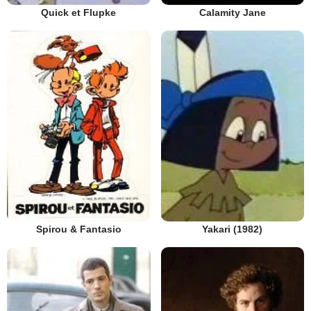
Quick et Flupke
Calamity Jane
Spirou & Fantasio
Yakari (1982)