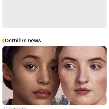
Dernière news