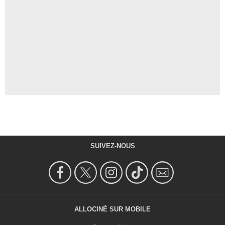
SUIVEZ-NOUS
ALLOCINÉ SUR MOBILE