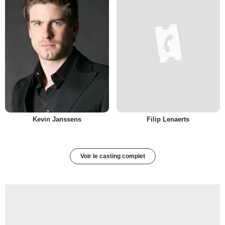
Kevin Janssens
Filip Lenaerts
Voir le casting complet