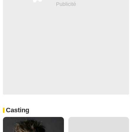
Casting