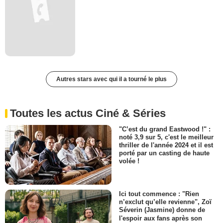
Autres stars avec qui il a tourné le plus
Toutes les actus Ciné & Séries
"C’est du grand Eastwood !" :
noté 3,9 sur 5, c'est le meilleur
thriller de l'année 2024 et il est
porté par un casting de haute
volée !
Ici tout commence : "Rien
n’exclut qu’elle revienne", Zoï
Séverin (Jasmine) donne de
l'espoir aux fans après son