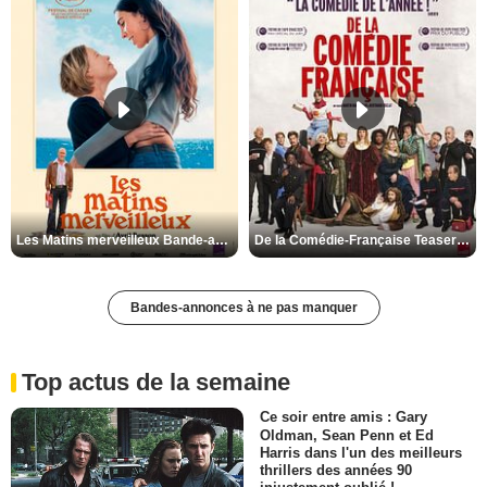
Les Matins merveilleux Bande-annonce VF
De la Comédie-Française Teaser VF
Bandes-annonces à ne pas manquer
Top actus de la semaine
Ce soir entre amis : Gary
Oldman, Sean Penn et Ed
Harris dans l'un des meilleurs
thrillers des années 90