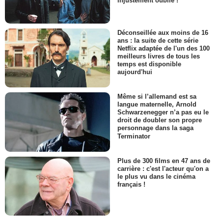
injustement oublié !
Déconseillée aux moins de 16
ans : la suite de cette série
Netflix adaptée de l'un des 100
meilleurs livres de tous les
temps est disponible
aujourd'hui
Même si l’allemand est sa
langue maternelle, Arnold
Schwarzenegger n’a pas eu le
droit de doubler son propre
personnage dans la saga
Terminator
Plus de 300 films en 47 ans de
carrière : c'est l'acteur qu'on a
le plus vu dans le cinéma
français !