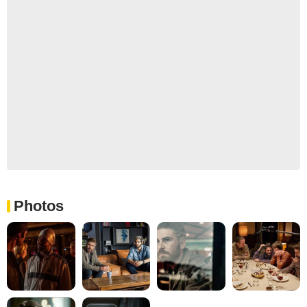
Photos