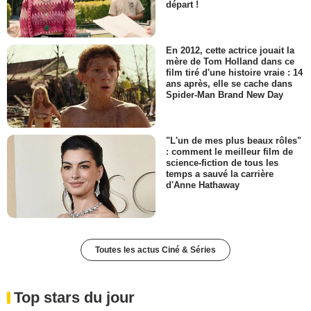
départ !
En 2012, cette actrice jouait la
mère de Tom Holland dans ce
film tiré d'une histoire vraie : 14
ans après, elle se cache dans
Spider-Man Brand New Day
"L'un de mes plus beaux rôles"
: comment le meilleur film de
science-fiction de tous les
temps a sauvé la carrière
d'Anne Hathaway
Toutes les actus Ciné & Séries
Top stars du jour