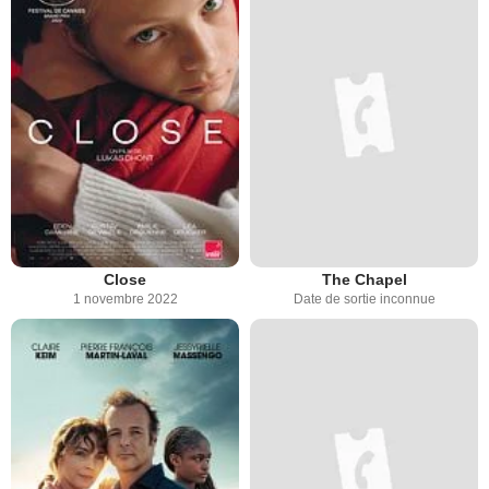
Close
The Chapel
1 novembre 2022
Date de sortie inconnue