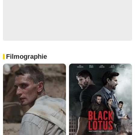
Filmographie