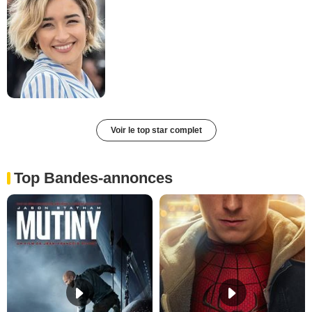
Voir le top star complet
Top Bandes-annonces