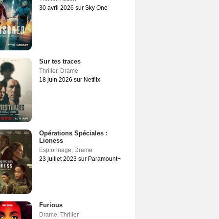
30 avril 2026 sur Sky One
Sur tes traces
Thriller
,
Drame
18 juin 2026 sur Netflix
Opérations Spéciales :
Lioness
Espionnage
,
Drame
23 juillet 2023 sur Paramount+
Furious
Drame
,
Thriller