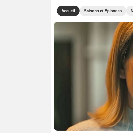
Accueil
Saisons et Episodes