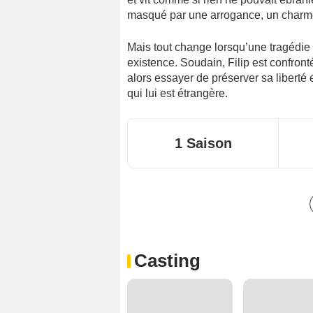
masqué par une arrogance, un charme
Mais tout change lorsqu’une tragédie
existence. Soudain, Filip est confronté
alors essayer de préserver sa liberté 
qui lui est étrangère.
1 Saison
Casting