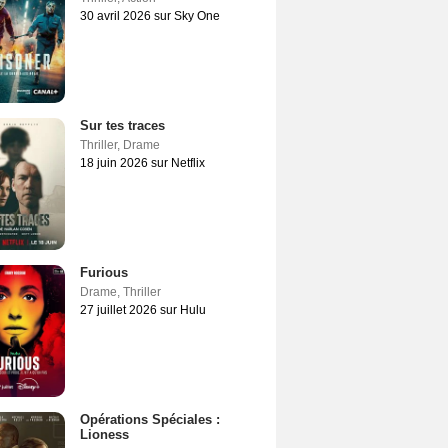
30 avril 2026 sur Sky One
Sur tes traces
Thriller
,
Drame
18 juin 2026 sur Netflix
Furious
Drame
,
Thriller
27 juillet 2026 sur Hulu
Opérations Spéciales :
Lioness