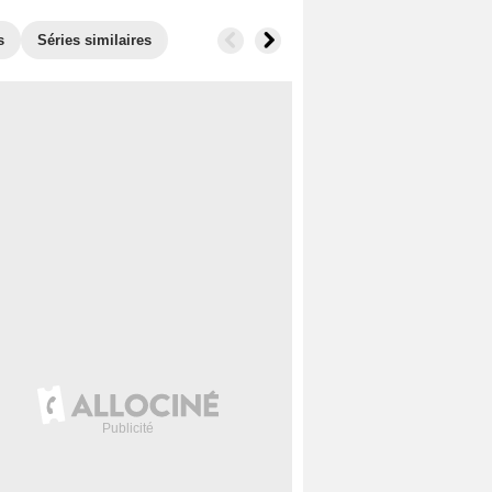
s
Séries similaires