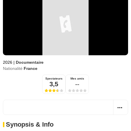
2026
|
Documentaire
Nationalité
France
Spectateurs
Mes amis
3,5
--
Synopsis & Info