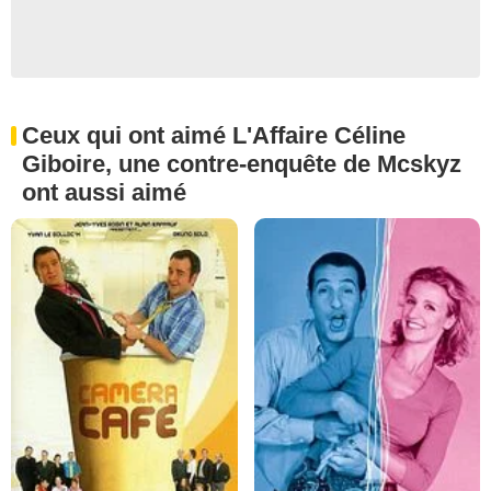
Ceux qui ont aimé L'Affaire Céline
Giboire, une contre-enquête de Mcskyz
ont aussi aimé