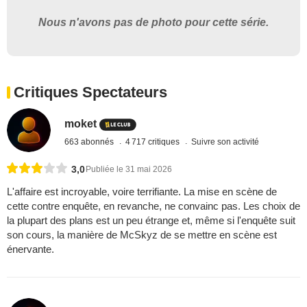
Nous n'avons pas de photo pour cette série.
Critiques Spectateurs
moket
663 abonnés
4 717 critiques
Suivre son activité
3,0
Publiée le 31 mai 2026
L'affaire est incroyable, voire terrifiante. La mise en scène de
cette contre enquête, en revanche, ne convainc pas. Les choix de
la plupart des plans est un peu étrange et, même si l'enquête suit
son cours, la manière de McSkyz de se mettre en scène est
énervante.