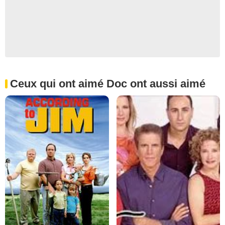
Ceux qui ont aimé Doc ont aussi aimé