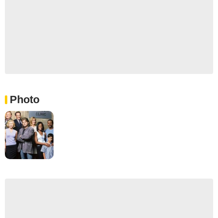
Photo