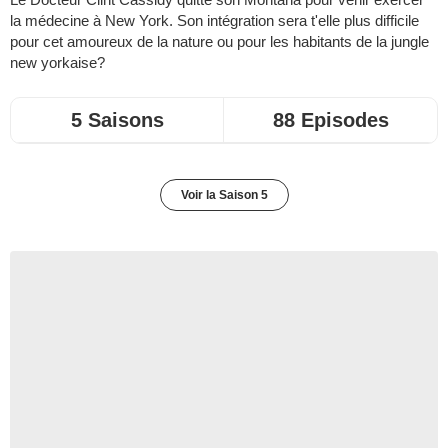
la médecine à New York. Son intégration sera t'elle plus difficile
pour cet amoureux de la nature ou pour les habitants de la jungle
new yorkaise?
5 Saisons
88 Episodes
Voir la Saison 5