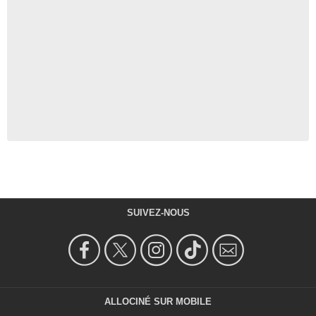
SUIVEZ-NOUS
ALLOCINÉ SUR MOBILE