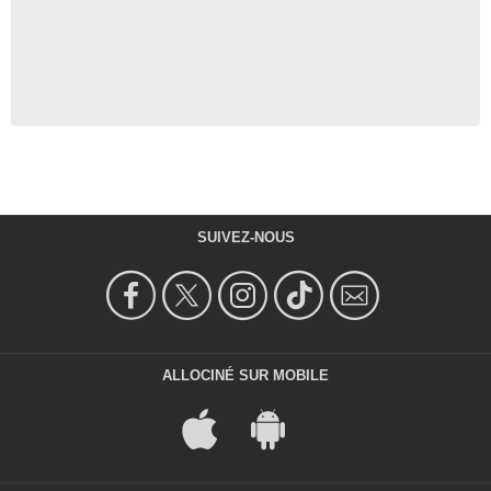
SUIVEZ-NOUS
ALLOCINÉ SUR MOBILE