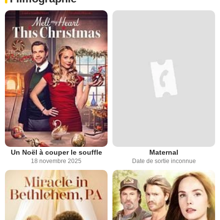
Un Noël à couper le souffle
Maternal
18 novembre 2025
Date de sortie inconnue