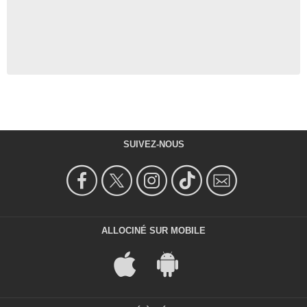
SUIVEZ-NOUS
ALLOCINÉ SUR MOBILE