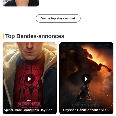
Voir le top star complet
Top Bandes-annonces
Spider-Man: Brand New Day Bande-annonce VO STFR
L'Odyssée Bande-annonce VO STFR