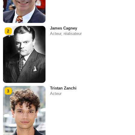
James Cagney
2
Acteur, réalisateur
Tristan Zanchi
3
Acteur