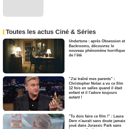
Toutes les actus Ciné & Séries
Undertone : après Obsession et
Backrooms, découvrez le
nouveau phénomène horrifique
de l’été
"J'ai traîné mes parents" :
Christopher Nolan a vu ce film
12 fois en salles quand il était
enfant et il l'adore toujours
autant !
"Tu dois faire ce film !" : Laura
Dern n'aurait sans doute jamais
joué dans Jurassic Park sans