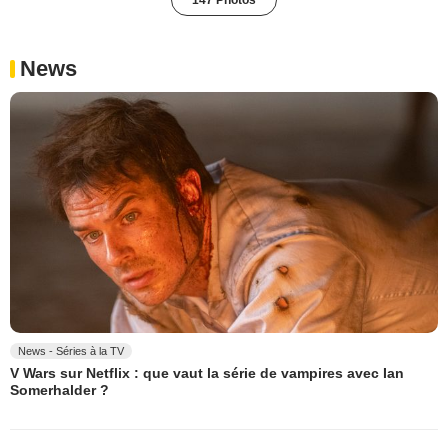
147 Photos
News
News - Séries à la TV
V Wars sur Netflix : que vaut la série de vampires avec Ian
Somerhalder ?