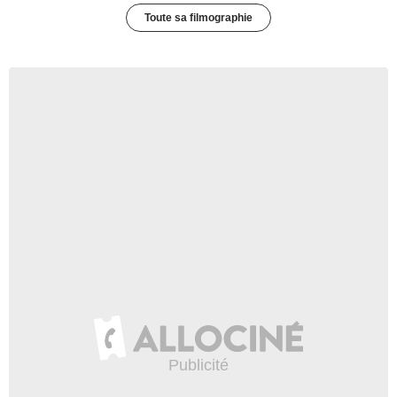
Toute sa filmographie