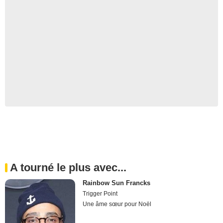
A tourné le plus avec...
Rainbow Sun Francks
Trigger Point
Une âme sœur pour Noël