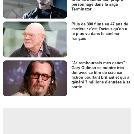
personnage dans la saga
Terminator
Plus de 300 films en 47 ans de
carrière : c'est l'acteur qu'on a
le plus vu dans le cinéma
français !
"Je remboursais mes dettes" :
Gary Oldman se montre très
dur avec ce film de science-
fiction pourtant brillant et qui a
généré 7 millions d'entrées à sa
sortie