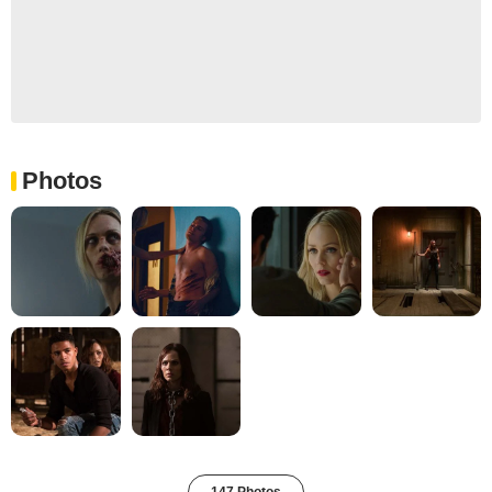
Photos