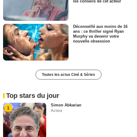
les conseils de cet acteur
Déconseillé aux moins de 16
ans : ce thriller signé Ryan
Murphy va devenir votre
nouvelle obsession
Toutes les actus Ciné & Séries
Top stars du jour
Simon Abkarian
1
Acteur