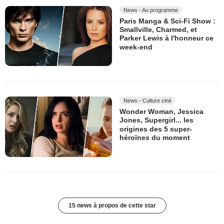
News - Au programme
Paris Manga & Sci-Fi Show :
Smallville, Charmed, et
Parker Lewis à l'honneur ce
week-end
News - Culture ciné
Wonder Woman, Jessica
Jones, Supergirl... les
origines des 5 super-
héroïnes du moment
15 news à propos de cette star