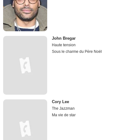
John Bregar
Haute tension
Sous le charme du Père Noël
Cory Lee
The Jazzman
Ma vie de star