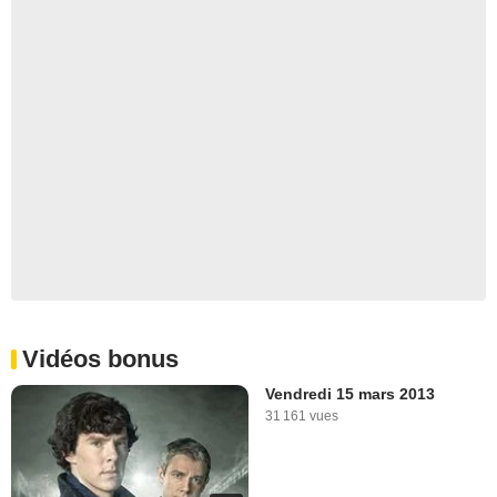
Vidéos bonus
Vendredi 15 mars 2013
31 161 vues