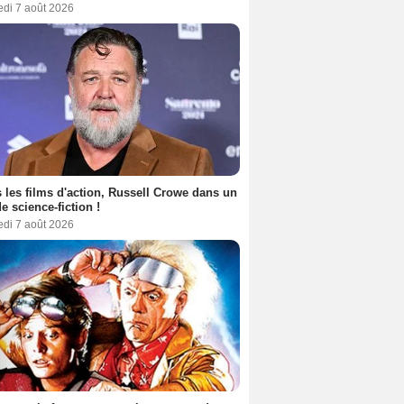
edi 7 août 2026
 les films d'action, Russell Crowe dans un
de science-fiction !
edi 7 août 2026