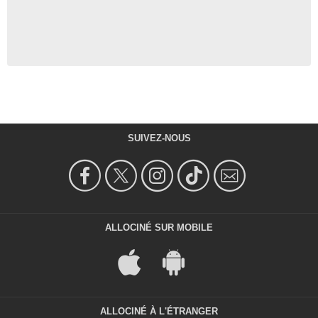
SUIVEZ-NOUS
ALLOCINÉ SUR MOBILE
ALLOCINÉ À L'ÉTRANGER