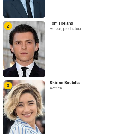
Tom Holland
2
Acteur, producteur
Shirine Boutella
3
Actrice