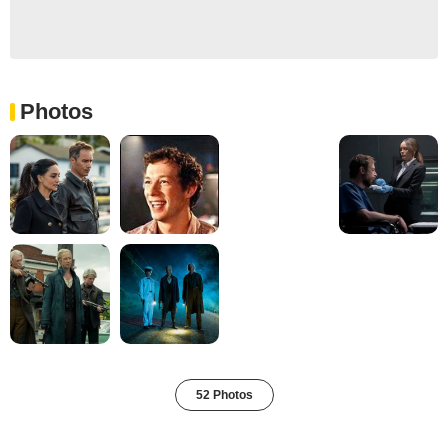
Photos
52 Photos