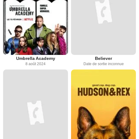
Umbrella Academy
Believer
8 août 2024
Date de sortie inconnue