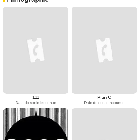
111
Plan C
Date de sortie inconnue
Date de sortie inconnue