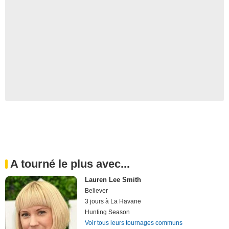
A tourné le plus avec...
Lauren Lee Smith
Believer
3 jours à La Havane
Hunting Season
Voir tous leurs tournages communs