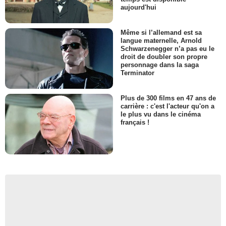
aujourd'hui
Même si l’allemand est sa
langue maternelle, Arnold
Schwarzenegger n’a pas eu le
droit de doubler son propre
personnage dans la saga
Terminator
Plus de 300 films en 47 ans de
carrière : c'est l'acteur qu'on a
le plus vu dans le cinéma
français !