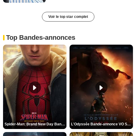
Voir le top star complet
Top Bandes-annonces
Spider-Man: Brand New Day Bande-annonce VO STFR
L'Odyssée Bande-annonce VO STFR