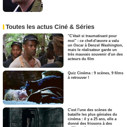
Toutes les actus Ciné & Séries
"C'était si traumatisant pour
moi" : ce chef-d'œuvre a valu
un Oscar à Denzel Washington,
mais le réalisateur garde un
très mauvais souvenir d'un des
acteurs du film
Quiz Cinéma : 9 scènes, 9 films
à retrouver !
C'est l'une des scènes de
bataille les plus géniales du
cinéma : il y a 25 ans, elle a
donné des frissons à des