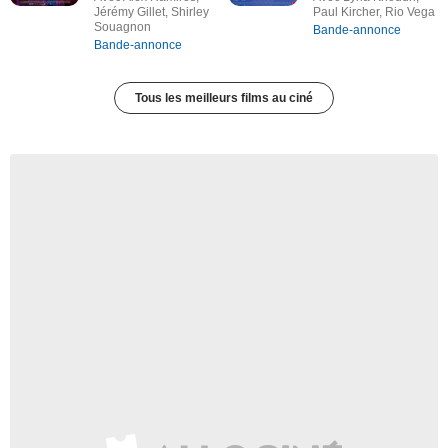
Jérémy Gillet, Shirley
Paul Kircher, Rio Vega
Souagnon
Bande-annonce
Bande-annonce
Tous les meilleurs films au ciné