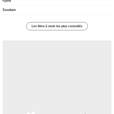
Fjord
Soudain
Les films à venir les plus consultés