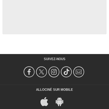
SUIVEZ-NOUS
ALLOCINÉ SUR MOBILE