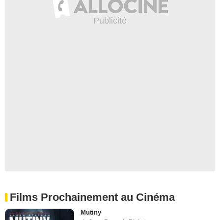
Films Prochainement au Cinéma
Mutiny