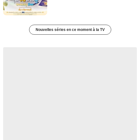
Nouvelles séries en ce moment à la TV