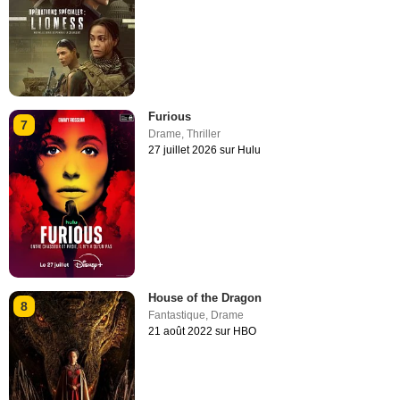
Furious
7
Drame
,
Thriller
27 juillet 2026 sur Hulu
House of the Dragon
8
Fantastique
,
Drame
21 août 2022 sur HBO