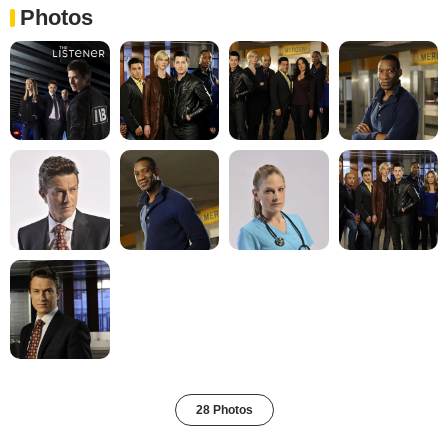
Photos
28 Photos