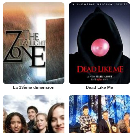
La 13ème dimension
Dead Like Me