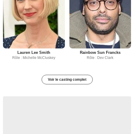
Lauren Lee Smith
Rainbow Sun Francks
Rôle : Michelle McCluskey
Rôle : Dev Clark
Voir le casting complet