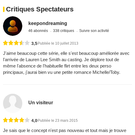
Critiques Spectateurs
keepondreaming
46 abonnés
338 critiques
Suivre son activité
3,5
Publiée le 10 juillet 2013
J'aime beaucoup cette série, elle s'est beaucoup améliorée avec
l'arrivée de Lauren Lee Smith au casting. Je déplore tout de
même l'absence de l'habituelle flirt entre les deux perso
principaux, j'aurai bien vu une petite romance Michelle/Toby.
Un visiteur
4,0
Publiée le 23 mars 2015
Je sais que le concept n'est pas nouveau et tout mais je trouve