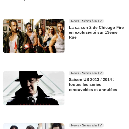
News - Séries à la TV
La saison 2 de Chicago Fire
en exclusivité sur 13ème
Rue
News - Séries à la TV
Saison US 2013 / 2014 :
toutes les séries
renouvelées et annulées
News - Séries à la TV