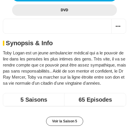
DVD
Synopsis & Info
Toby Logan est un jeune ambulancier médical qui a le pouvoir de
lire dans les pensées les plus intimes des gens. Très vite, il va se
rendre compte que ce pouvoir peut être assez sympathique, mais
pas sans responsabilités.. Aidé de son mentor et confident, le Dr
Ray Mercer, Toby va marcher sur la ligne étroite entre son don et
sa vie normale d'un citadin d'une vingtaine d'années.
5 Saisons
65 Episodes
Voir la Saison 5