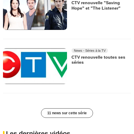
CTV renouvelle "Saving
Hope" et "The Listener"
News - Séries à la TV
CTV renouvelle toutes ses
séries
11 news sur cette série
Les dernières vidéos