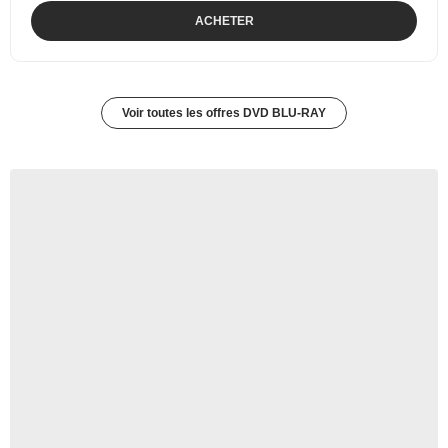
ACHETER
Voir toutes les offres DVD BLU-RAY