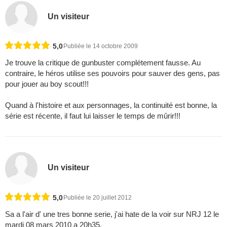
Un visiteur
5,0
Publiée le 14 octobre 2009
Je trouve la critique de gunbuster complétement fausse. Au
contraire, le héros utilise ses pouvoirs pour sauver des gens, pas
pour jouer au boy scout!!!
Quand à l'histoire et aux personnages, la continuité est bonne, la
série est récente, il faut lui laisser le temps de mûrir!!!
Un visiteur
5,0
Publiée le 20 juillet 2012
Sa a l'air d' une tres bonne serie, j'ai hate de la voir sur NRJ 12 le
mardi 08 mars 2010 a 20h35.