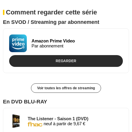
Comment regarder cette série
En SVOD / Streaming par abonnement
Amazon Prime Video
Par abonnement
REGARDER
Voir toutes les offres de streaming
En DVD BLU-RAY
The Listener - Saison 1 (DVD)
neuf à partir de 9,67 €