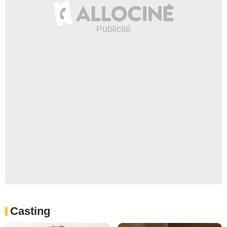
Casting