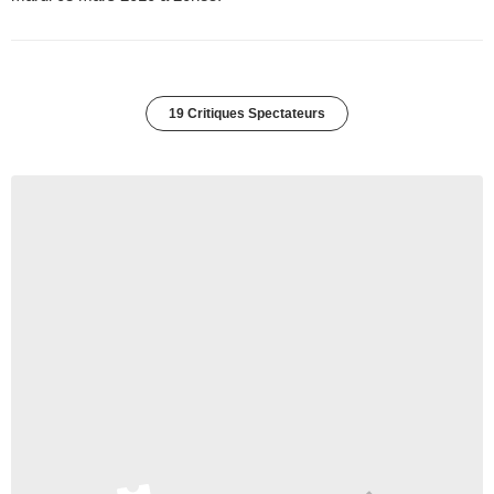
19 Critiques Spectateurs