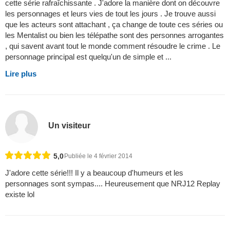
cette série rafraîchissante . J'adore la manière dont on découvre
les personnages et leurs vies de tout les jours . Je trouve aussi
que les acteurs sont attachant , ça change de toute ces séries ou
les Mentalist ou bien les télépathe sont des personnes arrogantes
, qui savent avant tout le monde comment résoudre le crime . Le
personnage principal est quelqu'un de simple et ...
Lire plus
Un visiteur
5,0
Publiée le 4 février 2014
J'adore cette série!!! Il y a beaucoup d'humeurs et les
personnages sont sympas.... Heureusement que NRJ12 Replay
existe lol