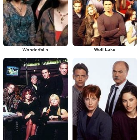
Wolf Lake
Wonderfalls