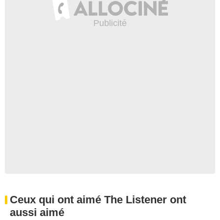
Ceux qui ont aimé The Listener ont
aussi aimé