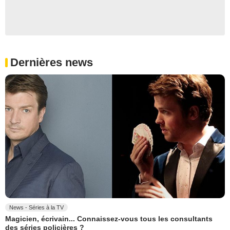
Dernières news
News - Séries à la TV
Magicien, écrivain... Connaissez-vous tous les consultants
des séries policières ?