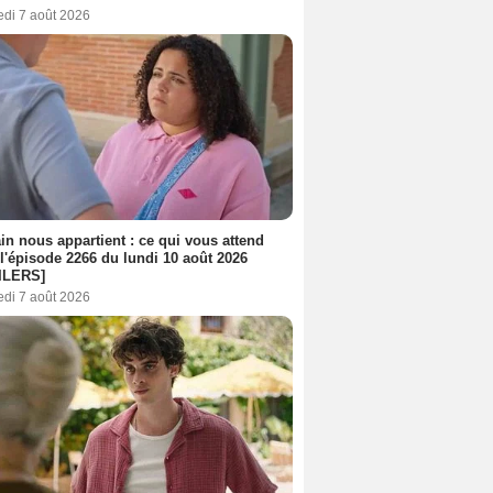
edi 7 août 2026
n nous appartient : ce qui vous attend
l'épisode 2266 du lundi 10 août 2026
ILERS]
edi 7 août 2026