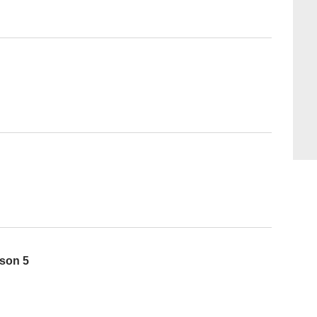
ison 5