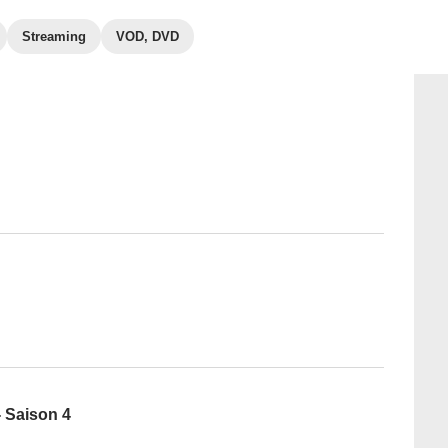
Streaming
VOD, DVD
 Saison 4