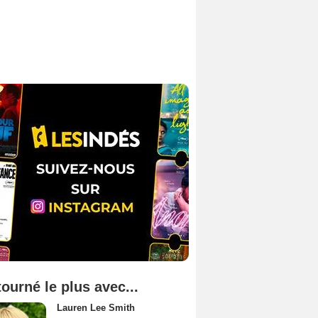
tourné le plus avec...
Lauren Lee Smith