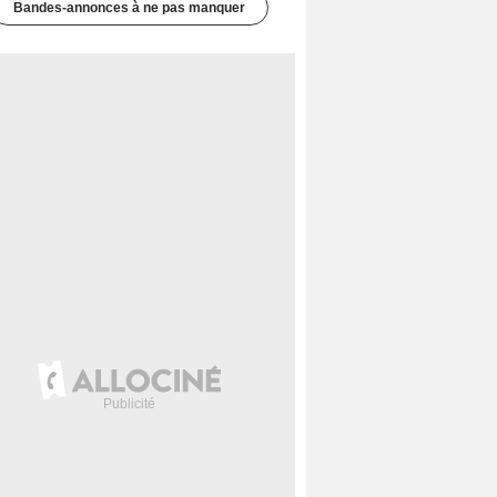
Bandes-annonces à ne pas manquer