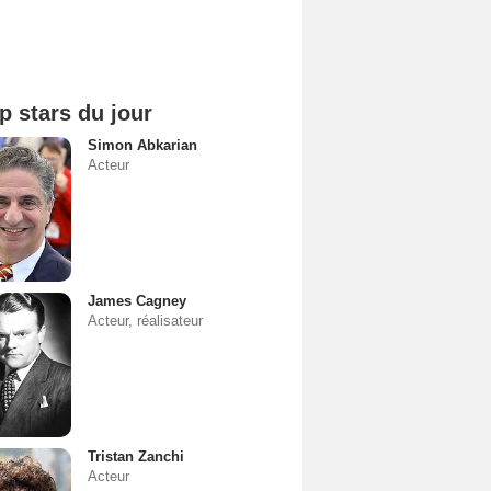
p stars du jour
Simon Abkarian
Acteur
James Cagney
Acteur, réalisateur
Tristan Zanchi
Acteur