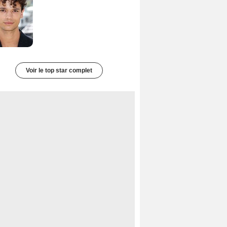
Voir le top star complet