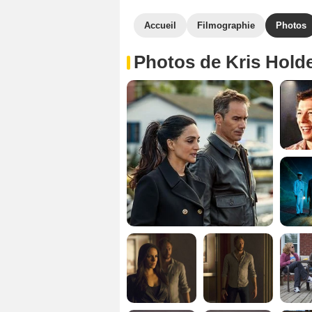
Accueil
Filmographie
Photos
Photos de Kris Hold